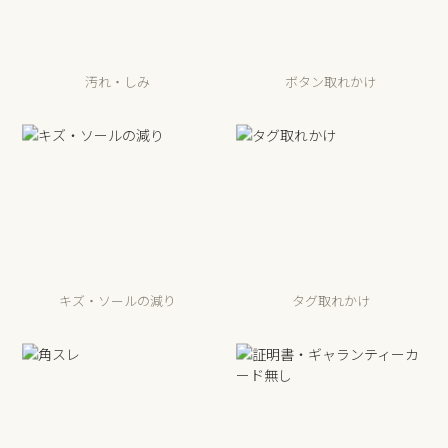
汚れ・しみ
ボタン取れかけ
キズ・ソールの減り
タグ取れかけ