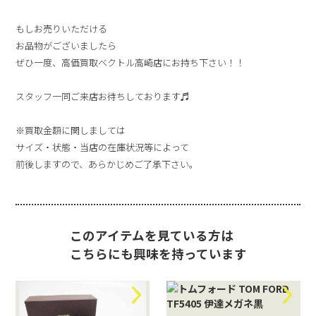
もしお売りいただける
お品物がございましたら
ぜひ一度、高価買取ベクトル高崎店にお持ち下さい！！
スタッフ一同ご来店お待ちしております♬
※買取金額に関しましては
サイズ・状態・当店の在庫状況等によって
前後しますので、あらかじめご了承下さい。
このアイテムを見ている方は
こちらにも興味を持っています