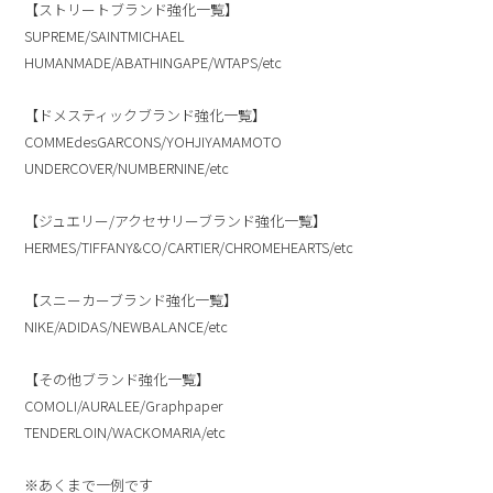
【ストリートブランド強化一覧】
SUPREME/SAINTMICHAEL
HUMANMADE/ABATHINGAPE/WTAPS/etc
【ドメスティックブランド強化一覧】
COMMEdesGARCONS/YOHJIYAMAMOTO
UNDERCOVER/NUMBERNINE/etc
【ジュエリー/アクセサリーブランド強化一覧】
HERMES/TIFFANY&CO/CARTIER/CHROMEHEARTS/etc
【スニーカーブランド強化一覧】
NIKE/ADIDAS/NEWBALANCE/etc
【その他ブランド強化一覧】
COMOLI/AURALEE/Graphpaper
TENDERLOIN/WACKOMARIA/etc
※あくまで一例です