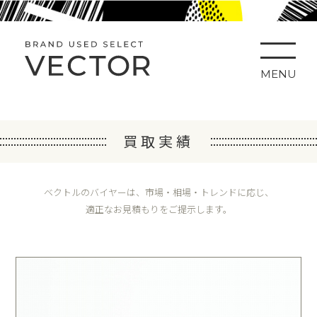
MENU
買取実績
ベクトルのバイヤーは、市場・相場・トレンドに応じ、
適正なお見積もりをご提示します。