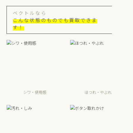
ベクトルなら
こんな状態のものでも買取できま
す！
シワ・使用感
ほつれ・やぶれ