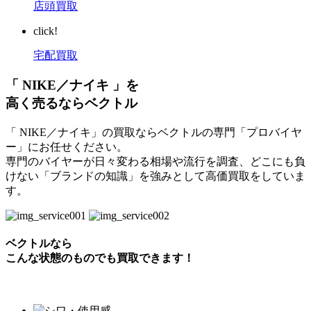
店頭買取
click!
宅配買取
「 NIKE／ナイキ 」を
高く売るならベクトル
「 NIKE／ナイキ」の買取ならベクトルの専門「プロバイヤ
ー」にお任せください。
専門のバイヤーが日々変わる相場や流行を調査、どこにも負
けない「ブランドの知識」を強みとして高価買取をしていま
す。
ベクトルなら
こんな状態のものでも買取できます！