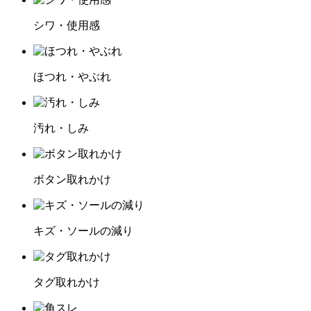
シワ・使用感
ほつれ・やぶれ
汚れ・しみ
ボタン取れかけ
キズ・ソールの減り
タグ取れかけ