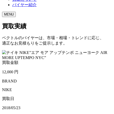
バイヤー紹介
MENU
買取実績
ベクトルのバイヤーは、市場・相場・トレンドに応じ、
適正なお見積もりをご提示します。
買取金額
12,000
円
BRAND
NIKE
買取日
2018/05/23