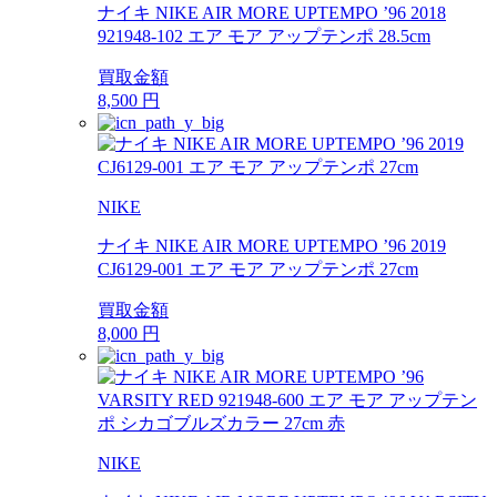
ナイキ NIKE AIR MORE UPTEMPO ’96 2018
921948-102 エア モア アップテンポ 28.5cm
買取金額
8,500
円
NIKE
ナイキ NIKE AIR MORE UPTEMPO ’96 2019
CJ6129-001 エア モア アップテンポ 27cm
買取金額
8,000
円
NIKE