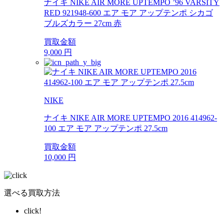
ナイキ NIKE AIR MORE UPTEMPO ’96 VARSITY
RED 921948-600 エア モア アップテンポ シカゴ
ブルズカラー 27cm 赤
買取金額
9,000
円
NIKE
ナイキ NIKE AIR MORE UPTEMPO 2016 414962-
100 エア モア アップテンポ 27.5cm
買取金額
10,000
円
選べる買取方法
click!