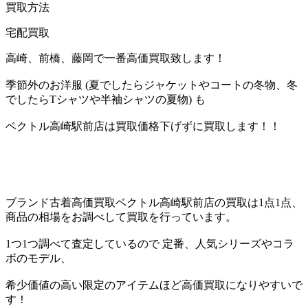
買取方法
宅配買取
高崎、前橋、藤岡で一番高価買取致します！
季節外のお洋服 (夏でしたらジャケットやコートの冬物、冬
でしたらTシャツや半袖シャツの夏物) も
ベクトル高崎駅前店は買取価格下げずに買取します！！
ブランド古着高価買取ベクトル高崎駅前店の買取は1点1点、
商品の相場をお調べして買取を行っています。
1つ1つ調べて査定しているので 定番、人気シリーズやコラ
ボのモデル、
希少価値の高い限定のアイテムほど高価買取になりやすいで
す！