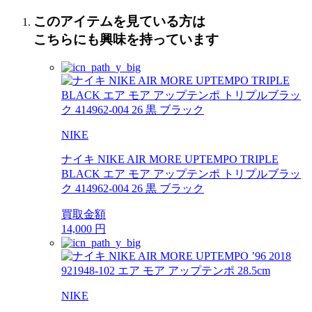
このアイテムを見ている方は
こちらにも興味を持っています
NIKE
ナイキ NIKE AIR MORE UPTEMPO TRIPLE
BLACK エア モア アップテンポ トリプルブラッ
ク 414962-004 26 黒 ブラック
買取金額
14,000
円
NIKE