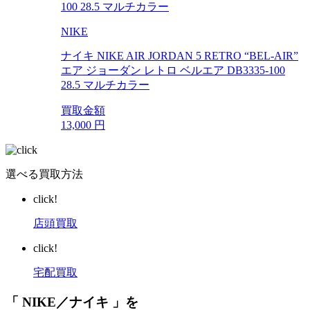
NIKE
ナイキ NIKE AIR JORDAN 5 RETRO “BEL-AIR”
エア ジョーダン レトロ ベルエア DB3335-100
28.5 マルチカラー
買取金額
13,000
円
選べる買取方法
click!
店頭買取
click!
宅配買取
「 NIKE／ナイキ 」を