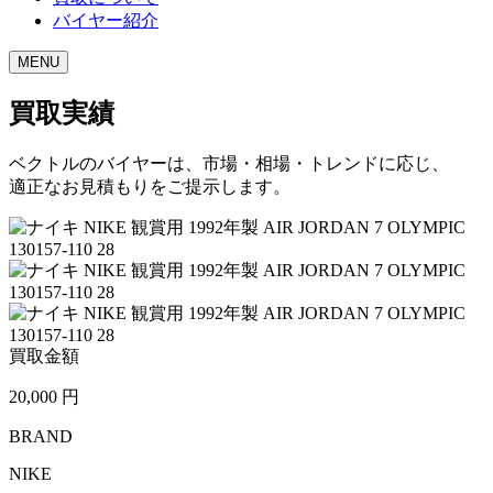
バイヤー紹介
MENU
買取実績
ベクトルのバイヤーは、市場・相場・トレンドに応じ、
適正なお見積もりをご提示します。
買取金額
20,000
円
BRAND
NIKE