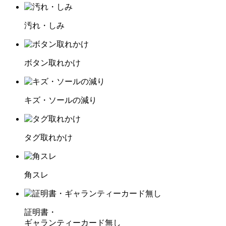
汚れ・しみ
ボタン取れかけ
キズ・ソールの減り
タグ取れかけ
角スレ
証明書・
ギャランティーカード無し