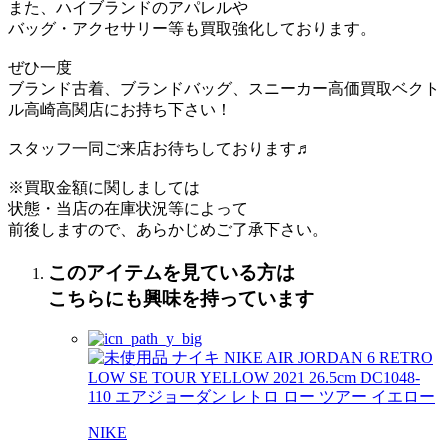
また、ハイブランドのアパレルや
バッグ・アクセサリー等も買取強化しております。
ぜひ一度
ブランド古着、ブランドバッグ、スニーカー高価買取ベクト
ル高崎高関店にお持ち下さい！
スタッフ一同ご来店お待ちしております♬
※買取金額に関しましては
状態・当店の在庫状況等によって
前後しますので、あらかじめご了承下さい。
このアイテムを見ている方は
こちらにも興味を持っています
NIKE