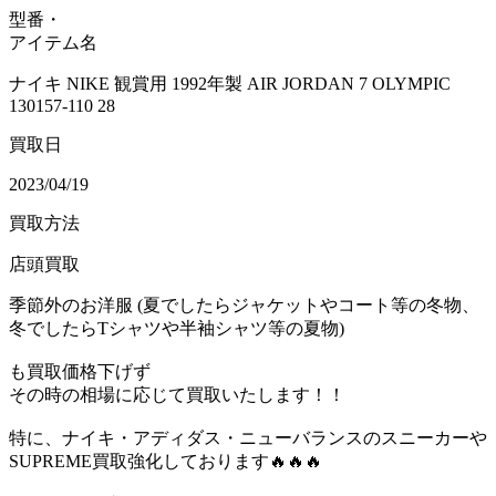
型番・
アイテム名
ナイキ NIKE 観賞用 1992年製 AIR JORDAN 7 OLYMPIC
130157-110 28
買取日
2023/04/19
買取方法
店頭買取
季節外のお洋服 (夏でしたらジャケットやコート等の冬物、
冬でしたらTシャツや半袖シャツ等の夏物)
も買取価格下げず
その時の相場に応じて買取いたします！！
特に、ナイキ・アディダス・ニューバランスのスニーカーや
SUPREME買取強化しております🔥🔥🔥