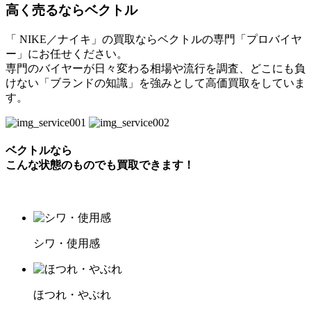
高く売るならベクトル
「 NIKE／ナイキ」の買取ならベクトルの専門「プロバイヤ
ー」にお任せください。
専門のバイヤーが日々変わる相場や流行を調査、どこにも負
けない「ブランドの知識」を強みとして高価買取をしていま
す。
ベクトルなら
こんな状態のものでも買取できます！
シワ・使用感
ほつれ・やぶれ