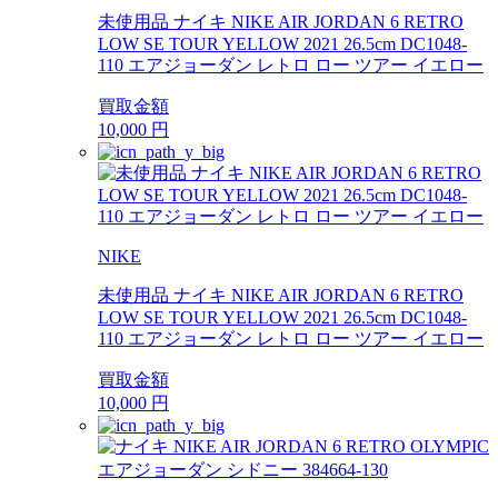
未使用品 ナイキ NIKE AIR JORDAN 6 RETRO
LOW SE TOUR YELLOW 2021 26.5cm DC1048-
110 エアジョーダン レトロ ロー ツアー イエロー
買取金額
10,000
円
NIKE
未使用品 ナイキ NIKE AIR JORDAN 6 RETRO
LOW SE TOUR YELLOW 2021 26.5cm DC1048-
110 エアジョーダン レトロ ロー ツアー イエロー
買取金額
10,000
円