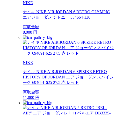
NIKE
ナイキ NIKE AIR JORDAN 6 RETRO OLYMPIC
エアジョーダン シドニー 384664-130
買取金額
8,000
円
NIKE
ナイキ NIKE AIR JORDAN 6 SPIZIKE RETRO
HISTORY OF JORDAN エア ジョーダン スパイジ
ーク 694091-625 27.5 赤 レッド
買取金額
11,000
円