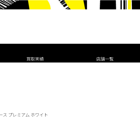
買取実績
店舗一覧