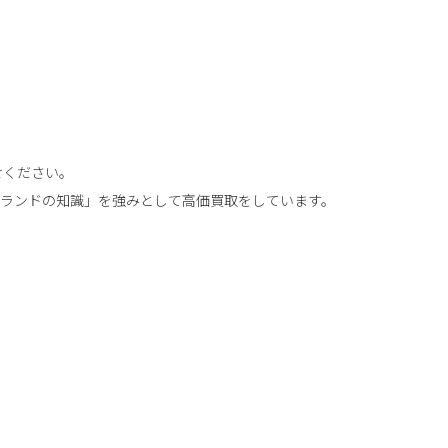
せください。
ランドの知識」を強みとして高価買取をしています。