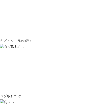
キズ・ソールの減り
タグ取れかけ