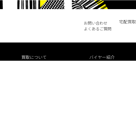
宅配買取
お問い合わせ
よくあるご質問
買取について
バイヤー紹介