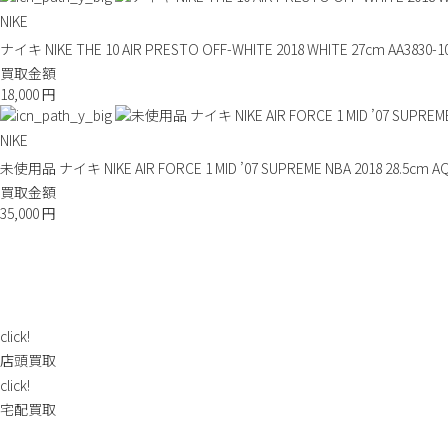
NIKE
ナイキ NIKE THE 10 AIR PRESTO OFF-WHITE 2018 WHITE 27cm
買取金額
18,000
円
NIKE
未使用品 ナイキ NIKE AIR FORCE 1 MID ’07 SUPREME NBA 2018 2
買取金額
35,000
円
click!
店頭買取
click!
宅配買取