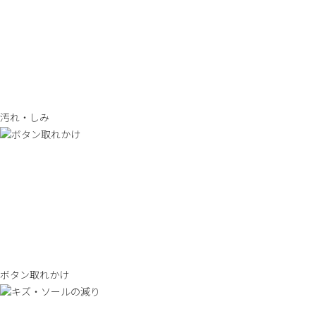
汚れ・しみ
ボタン取れかけ