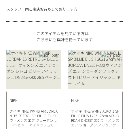
スタッフ一同ご来店お待ちしております☆
このアイテムを見ている方は
こちらにも興味を持っています
NIKE
NIKE
ナイキ NIKE WMNS AIR JORDA
ナイキ NIKE WMNS AJKO 1 SP
N 15 RETRO SP BILLIE EILISH
BILLIE EILISH 2021 27cm AIR JO
ウィメンズ エア ジョーダン レ
RDAN DN2857-330 ウィメンズ
トロ ビリー アイリッシュ DN2
エア ジョーダン ノックアウト