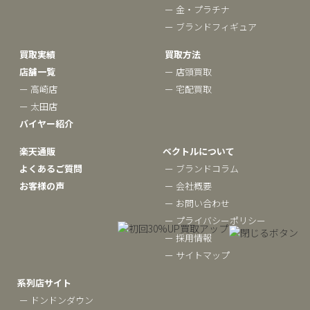
ー 金・プラチナ
ー ブランドフィギュア
買取実績
買取方法
店舗一覧
ー 店頭買取
ー 高崎店
ー 宅配買取
ー 太田店
バイヤー紹介
楽天通販
ベクトルについて
よくあるご質問
ー ブランドコラム
お客様の声
ー 会社概要
ー お問い合わせ
ー プライバシーポリシー
ー 採用情報
ー サイトマップ
系列店サイト
ー ドンドンダウン