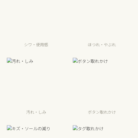
シワ・使用感
ほつれ・やぶれ
汚れ・しみ
ボタン取れかけ