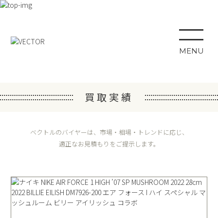
MENU
買取実績
ベクトルのバイヤーは、市場・相場・トレンドに応じ、
適正なお見積もりをご提示します。