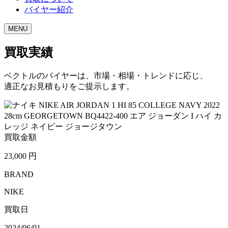
バイヤー紹介
MENU
買取実績
ベクトルのバイヤーは、市場・相場・トレンドに応じ、
適正なお見積もりをご提示します。
買取金額
23,000
円
BRAND
NIKE
買取日
2024/06/01