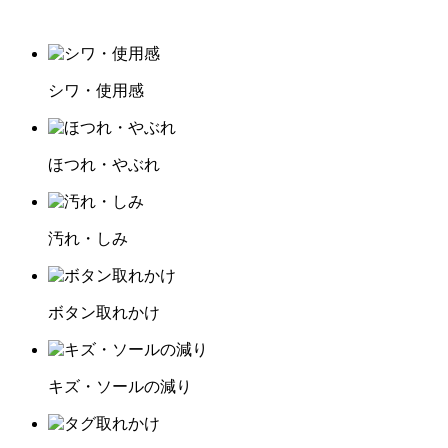
シワ・使用感
ほつれ・やぶれ
汚れ・しみ
ボタン取れかけ
キズ・ソールの減り