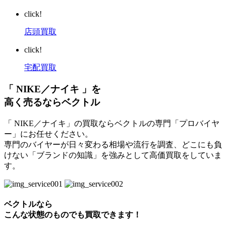
click!
店頭買取
click!
宅配買取
「 NIKE／ナイキ 」を
高く売るならベクトル
「 NIKE／ナイキ」の買取ならベクトルの専門「プロバイヤ
ー」にお任せください。
専門のバイヤーが日々変わる相場や流行を調査、どこにも負
けない「ブランドの知識」を強みとして高価買取をしていま
す。
ベクトルなら
こんな状態のものでも買取できます！