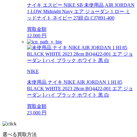
ナイキ エスビー NIKE SB 未使用品 AIR JORDAN
1 LOW Midnight Navy エア ジョーダン 1 ロー ミ
ッドナイト ネイビー 27紺 白 CJ7891-400
買取金額
12,000
円
NIKE
未使用品 ナイキ NIKE AIR JORDAN 1 HI 85
BLACK WHITE 2023 28cm BQ4422-001 エア ジョ
ーダン I ハイ ブラック ホワイト 黒 白
買取金額
23,000
円
選べる買取方法