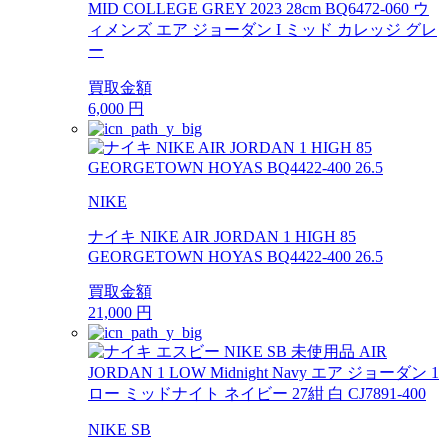
MID COLLEGE GREY 2023 28cm BQ6472-060 ウ
ィメンズ エア ジョーダン I ミッド カレッジ グレ
ー
買取金額
6,000
円
NIKE
ナイキ NIKE AIR JORDAN 1 HIGH 85
GEORGETOWN HOYAS BQ4422-400 26.5
買取金額
21,000
円
NIKE SB