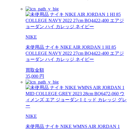
NIKE
未使用品 ナイキ NIKE AIR JORDAN 1 HI 85
COLLEGE NAVY 2022 27cm BQ4422-400 エアジ
ョーダン ハイ カレッジ ネイビー
買取金額
35,000
円
NIKE
未使用品 ナイキ NIKE WMNS AIR JORDAN 1