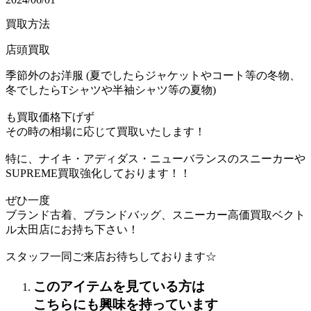
買取方法
店頭買取
季節外のお洋服 (夏でしたらジャケットやコート等の冬物、
冬でしたらTシャツや半袖シャツ等の夏物)
も買取価格下げず
その時の相場に応じて買取いたします！
特に、ナイキ・アディダス・ニューバランスのスニーカーや
SUPREME買取強化しております！！
ぜひ一度
ブランド古着、ブランドバッグ、スニーカー高価買取ベクト
ル太田店にお持ち下さい！
スタッフ一同ご来店お待ちしております☆
このアイテムを見ている方は
こちらにも興味を持っています