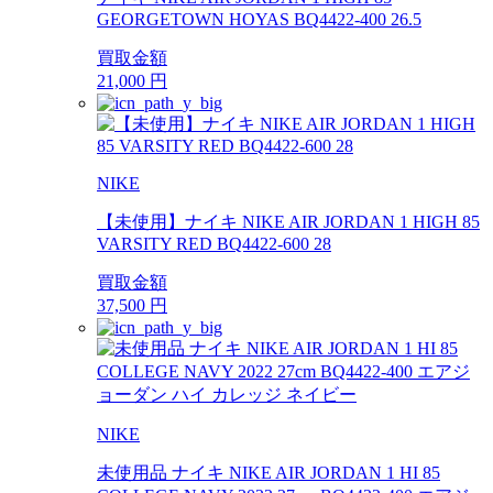
GEORGETOWN HOYAS BQ4422-400 26.5
買取金額
21,000
円
NIKE
【未使用】ナイキ NIKE AIR JORDAN 1 HIGH 85
VARSITY RED BQ4422-600 28
買取金額
37,500
円
NIKE
未使用品 ナイキ NIKE AIR JORDAN 1 HI 85