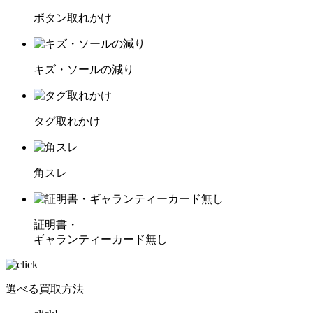
ボタン取れかけ
キズ・ソールの減り
タグ取れかけ
角スレ
証明書・
ギャランティーカード無し
選べる買取方法