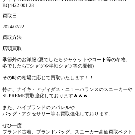
BQ4422-001 28
買取日
2024/07/22
買取方法
店頭買取
季節外のお洋服 (夏でしたらジャケットやコート等の冬物、
冬でしたらTシャツや半袖シャツ等の夏物)
その時の相場に応じて買取いたします！！
特に、ナイキ・アディダス・ニューバランスのスニーカーや
SUPREME買取強化しております🔥🔥🔥
また、ハイブランドのアパレルや
バッグ・アクセサリー等も買取強化しております。
ぜひ一度
ブランド古着、ブランドバッグ、スニーカー高価買取ベクト