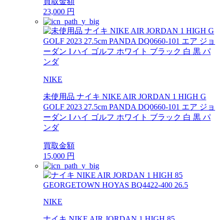
買取金額
23,000
円
NIKE
未使用品 ナイキ NIKE AIR JORDAN 1 HIGH G
GOLF 2023 27.5cm PANDA DQ0660-101 エア ジョ
ーダン I ハイ ゴルフ ホワイト ブラック 白 黒 パ
ンダ
買取金額
15,000
円
NIKE
ナイキ NIKE AIR JORDAN 1 HIGH 85