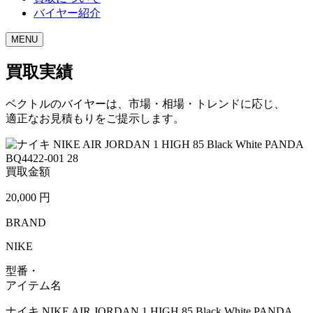
バイヤー紹介
MENU
買取実績
ベクトルのバイヤーは、市場・相場・トレンドに応じ、
適正なお見積もりをご提示します。
買取金額
20,000
円
BRAND
NIKE
型番・
アイテム名
ナイキ NIKE AIR JORDAN 1 HIGH 85 Black White PANDA