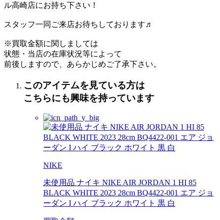
ル高崎店にお持ち下さい！
スタッフ一同ご来店お待ちしております♬
※買取金額に関しましては
状態・当店の在庫状況等によって
前後しますので、あらかじめご了承下さい。
このアイテムを見ている方は
こちらにも興味を持っています
NIKE
未使用品 ナイキ NIKE AIR JORDAN 1 HI 85
BLACK WHITE 2023 28cm BQ4422-001 エア ジョ
ーダン I ハイ ブラック ホワイト 黒 白