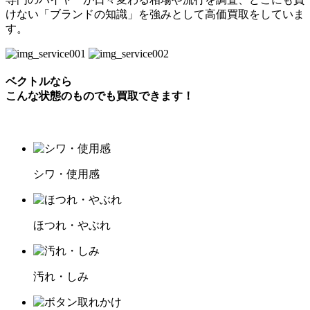
けない「ブランドの知識」を強みとして高価買取をしていま
す。
ベクトルなら
こんな状態のものでも買取できます！
シワ・使用感
ほつれ・やぶれ
汚れ・しみ