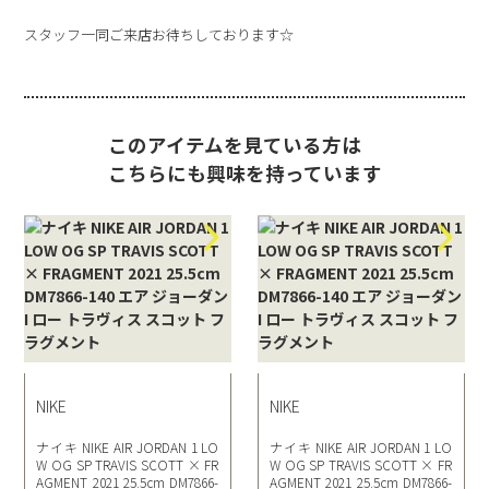
スタッフ一同ご来店お待ちしております☆
このアイテムを見ている方は
こちらにも興味を持っています
NIKE
NIKE
ナイキ NIKE AIR JORDAN 1 LO
ナイキ NIKE AIR JORDAN 1 LO
W OG SP TRAVIS SCOTT × FR
W OG SP TRAVIS SCOTT × FR
AGMENT 2021 25.5cm DM7866-
AGMENT 2021 25.5cm DM7866-