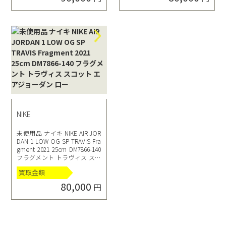
NIKE
未使用品 ナイキ NIKE AIR JOR
DAN 1 LOW OG SP TRAVIS Fra
gment 2021 25cm DM7866-140
フラグメント トラヴィス スコ
ット エアジョーダン ロー
買取金額
80,000
円