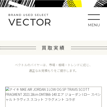
MENU
買取実績
ベクトルのバイヤーは、市場・相場・トレンドに応じ、
適正なお見積もりをご提示します。