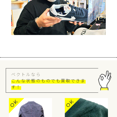
ベクトルなら
こんな状態のものでも買取できま
す！