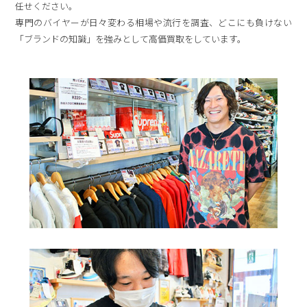
任せください。
専門のバイヤーが日々変わる相場や流行を調査、どこにも負けない
「ブランドの知識」を強みとして高価買取をしています。