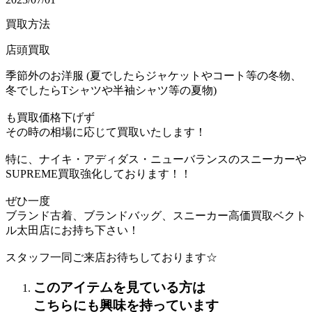
買取方法
店頭買取
季節外のお洋服 (夏でしたらジャケットやコート等の冬物、
冬でしたらTシャツや半袖シャツ等の夏物)
も買取価格下げず
その時の相場に応じて買取いたします！
特に、ナイキ・アディダス・ニューバランスのスニーカーや
SUPREME買取強化しております！！
ぜひ一度
ブランド古着、ブランドバッグ、スニーカー高価買取ベクト
ル太田店にお持ち下さい！
スタッフ一同ご来店お待ちしております☆
このアイテムを見ている方は
こちらにも興味を持っています