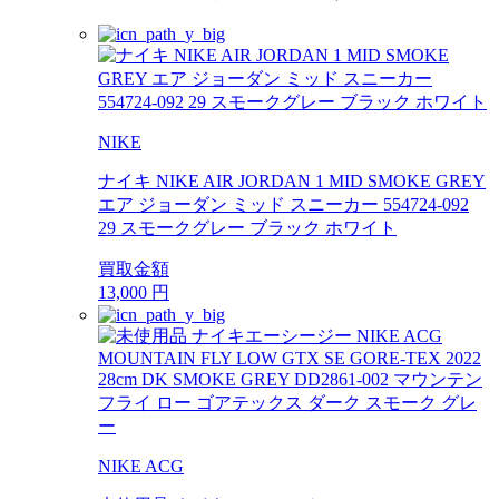
NIKE
ナイキ NIKE AIR JORDAN 1 MID SMOKE GREY
エア ジョーダン ミッド スニーカー 554724-092
29 スモークグレー ブラック ホワイト
買取金額
13,000
円
NIKE ACG