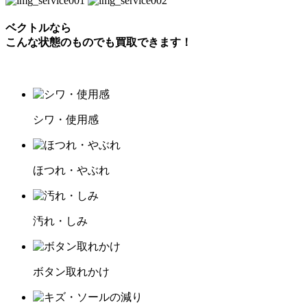
ベクトルなら
こんな状態のものでも買取できます！
シワ・使用感
ほつれ・やぶれ
汚れ・しみ
ボタン取れかけ