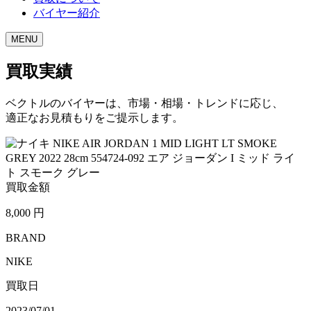
バイヤー紹介
MENU
買取実績
ベクトルのバイヤーは、市場・相場・トレンドに応じ、
適正なお見積もりをご提示します。
買取金額
8,000
円
BRAND
NIKE
買取日
2023/07/01