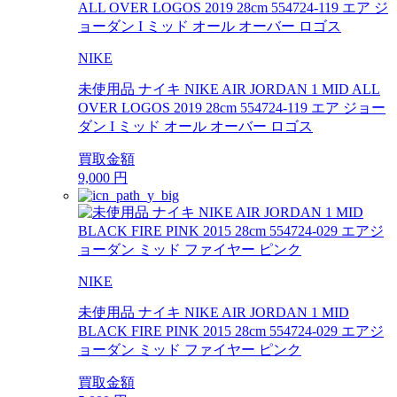
NIKE
未使用品 ナイキ NIKE AIR JORDAN 1 MID ALL
OVER LOGOS 2019 28cm 554724-119 エア ジョー
ダン I ミッド オール オーバー ロゴス
買取金額
9,000
円
NIKE
未使用品 ナイキ NIKE AIR JORDAN 1 MID
BLACK FIRE PINK 2015 28cm 554724-029 エアジ
ョーダン ミッド ファイヤー ピンク
買取金額