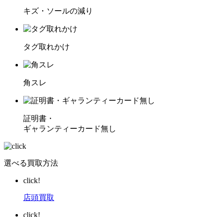
キズ・ソールの減り
タグ取れかけ
角スレ
証明書・
ギャランティーカード無し
選べる買取方法
click!
店頭買取
click!