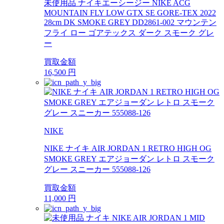
未使用品 ナイキエーシージー NIKE ACG
MOUNTAIN FLY LOW GTX SE GORE-TEX 2022
28cm DK SMOKE GREY DD2861-002 マウンテン
フライ ロー ゴアテックス ダーク スモーク グレ
ー
買取金額
16,500
円
NIKE
NIKE ナイキ AIR JORDAN 1 RETRO HIGH OG
SMOKE GREY エアジョーダン レトロ スモーク
グレー スニーカー 555088-126
買取金額
11,000
円