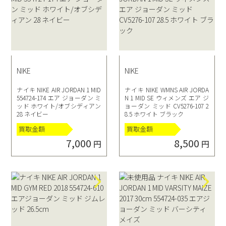
NIKE
NIKE
ナイキ NIKE AIR JORDAN 1 MID
ナイキ NIKE WMNS AIR JORDA
554724-174 エア ジョーダン ミ
N 1 MID SE ウィメンズ エア ジ
ッド ホワイト/オブシディアン
ョーダン ミッド CV5276-107 2
28 ネイビー
8.5 ホワイト ブラック
買取金額
買取金額
7,000
8,500
円
円