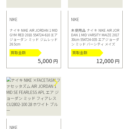
NIKE
NIKE
ナイキ NIKE AIR JORDAN 1 MID
未使用品 ナイキ NIKE AIR JOR
GYM RED 2018 554724-610 エア
DAN 1 MID VARSITY MAIZE 2017
ジョーダン ミッド ジムレッド
30cm 554724-035 エアジョーダ
26.5cm
ン ミッド バーシティ メイズ
買取金額
買取金額
5,000
12,000
円
円
NIKE