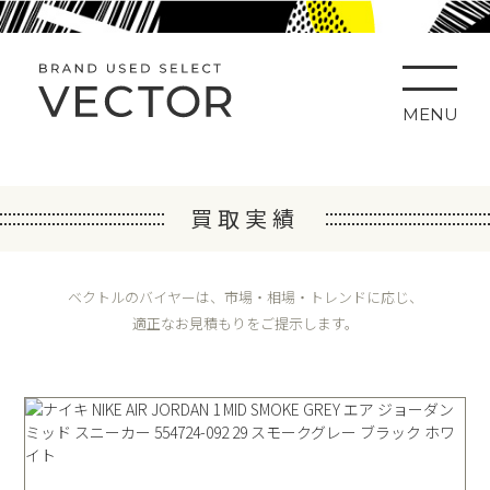
MENU
買取実績
ベクトルのバイヤーは、市場・相場・トレンドに応じ、
適正なお見積もりをご提示します。