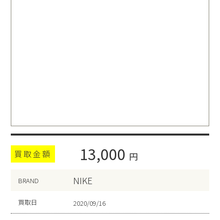
13,000
買取金額
円
NIKE
BRAND
買取日
2020/09/16