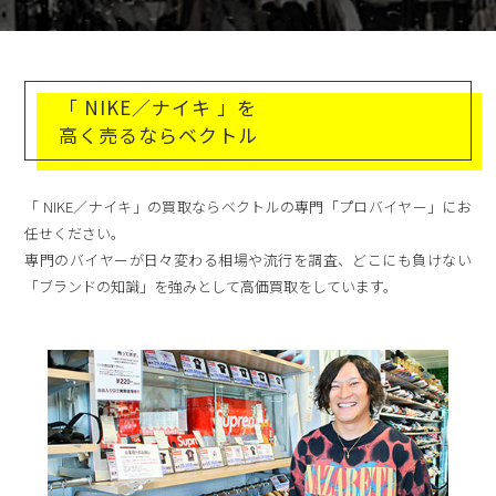
「 NIKE／ナイキ 」を
高く売るならベクトル
「 NIKE／ナイキ」の買取ならベクトルの専門「プロバイヤー」にお
任せください。
専門のバイヤーが日々変わる相場や流行を調査、どこにも負けない
「ブランドの知識」を強みとして高価買取をしています。