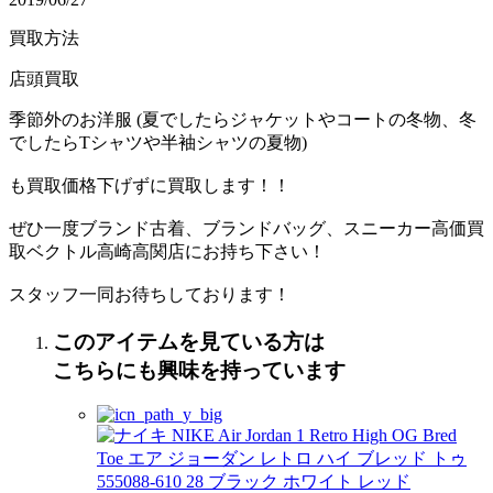
買取方法
店頭買取
季節外のお洋服 (夏でしたらジャケットやコートの冬物、冬
でしたらTシャツや半袖シャツの夏物)
も買取価格下げずに買取します！！
ぜひ一度ブランド古着、ブランドバッグ、スニーカー高価買
取ベクトル高崎高関店にお持ち下さい！
スタッフ一同お待ちしております！
このアイテムを見ている方は
こちらにも興味を持っています