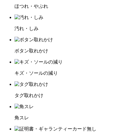
ほつれ・やぶれ
汚れ・しみ
ボタン取れかけ
キズ・ソールの減り
タグ取れかけ
角スレ