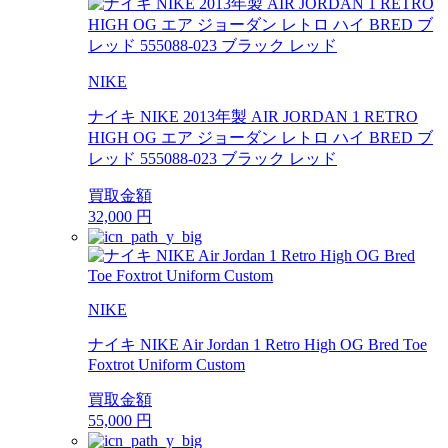
NIKE
ナイキ NIKE 2013年製 AIR JORDAN 1 RETRO
HIGH OG エア ジョーダン レトロ ハイ BRED ブ
レッド 555088-023 ブラック レッド
買取金額
32,000
円
NIKE
ナイキ NIKE Air Jordan 1 Retro High OG Bred Toe
Foxtrot Uniform Custom
買取金額
55,000
円