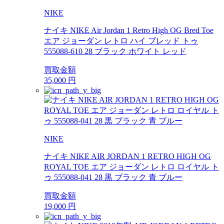
NIKE
ナイキ NIKE Air Jordan 1 Retro High OG Bred Toe
エア ジョーダン レトロ ハイ ブレッド トゥ
555088-610 28 ブラック ホワイト レッド
買取金額
35,000
円
NIKE
ナイキ NIKE AIR JORDAN 1 RETRO HIGH OG
ROYAL TOE エア ジョーダン レトロ ロイヤル ト
ゥ 555088-041 28 黒 ブラック 青 ブルー
買取金額
19,000
円