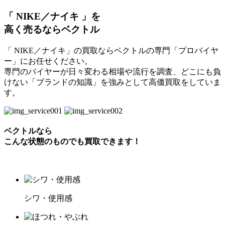
「 NIKE／ナイキ 」を
高く売るならベクトル
「 NIKE／ナイキ」の買取ならベクトルの専門「プロバイヤ
ー」にお任せください。
専門のバイヤーが日々変わる相場や流行を調査、どこにも負
けない「ブランドの知識」を強みとして高価買取をしていま
す。
ベクトルなら
こんな状態のものでも買取できます！
シワ・使用感