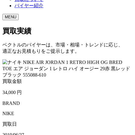
バイヤー紹介
MENU
買取実績
ベクトルのバイヤーは、市場・相場・トレンドに応じ、
適正なお見積もりをご提示します。
買取金額
34,000
円
BRAND
NIKE
買取日
2019/06/27