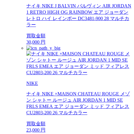
ナイキ NIKE J BALVIN バルヴィン AIR JORDAN
1 RETRO HIGH OG RAINBOW エア ジョーダン
レトロ ハイ レインボー DC3481-900 28 マルチカ
ラー
買取金額
30,000
円
NIKE
ナイキ NIKE ×MAISON CHATEAU ROUGE メゾ
ン シャトー ルージュ AIR JORDAN 1 MID SE
FRLS EMEA エア ジョーダン ミッド フィアレス
CU2803-200 26 マルチカラー
買取金額
23,000
円