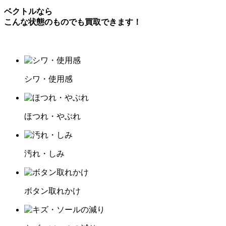
ベクトルなら
こんな状態のものでも買取できます！
シワ・使用感
ほつれ・やぶれ
汚れ・しみ
ボタン取れかけ