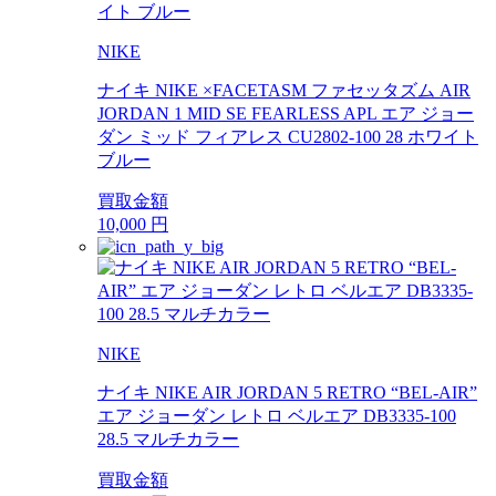
NIKE
ナイキ NIKE ×FACETASM ファセッタズム AIR
JORDAN 1 MID SE FEARLESS APL エア ジョー
ダン ミッド フィアレス CU2802-100 28 ホワイト
ブルー
買取金額
10,000
円
NIKE
ナイキ NIKE AIR JORDAN 5 RETRO “BEL-AIR”
エア ジョーダン レトロ ベルエア DB3335-100
28.5 マルチカラー
買取金額