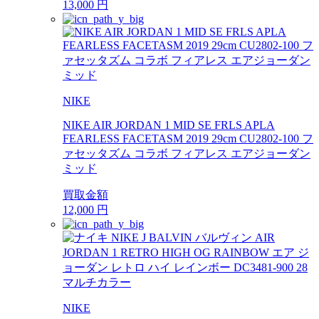
13,000
円
NIKE
NIKE AIR JORDAN 1 MID SE FRLS APLA
FEARLESS FACETASM 2019 29cm CU2802-100 フ
ァセッタズム コラボ フィアレス エアジョーダン
ミッド
買取金額
12,000
円
NIKE