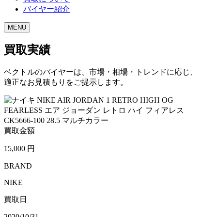
バイヤー紹介
MENU
買取実績
ベクトルのバイヤーは、市場・相場・トレンドに応じ、
適正なお見積もりをご提示します。
買取金額
15,000
円
BRAND
NIKE
買取日
2020/10/31