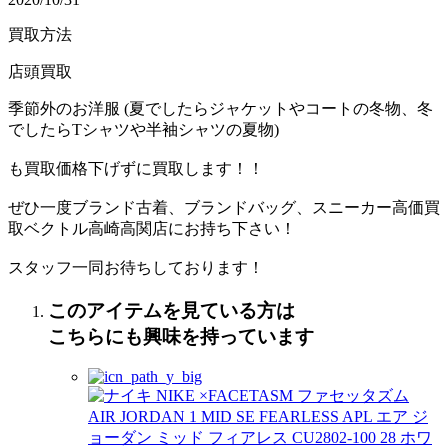
買取方法
店頭買取
季節外のお洋服 (夏でしたらジャケットやコートの冬物、冬
でしたらTシャツや半袖シャツの夏物)
も買取価格下げずに買取します！！
ぜひ一度ブランド古着、ブランドバッグ、スニーカー高価買
取ベクトル高崎高関店にお持ち下さい！
スタッフ一同お待ちしております！
このアイテムを見ている方は
こちらにも興味を持っています