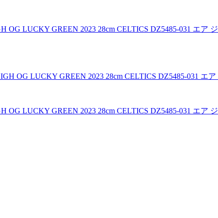
IGH OG LUCKY GREEN 2023 28cm CELTICS DZ5485
IGH OG LUCKY GREEN 2023 28cm CELTICS DZ5485