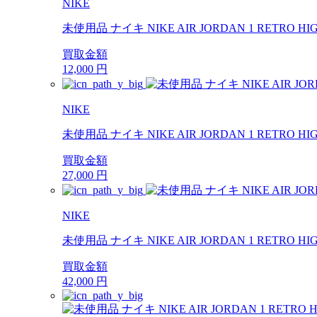
NIKE
未使用品 ナイキ NIKE AIR JORDAN 1 RETRO HI
買取金額
12,000
円
NIKE
未使用品 ナイキ NIKE AIR JORDAN 1 RETRO HI
買取金額
27,000
円
NIKE
未使用品 ナイキ NIKE AIR JORDAN 1 RETRO H
買取金額
42,000
円