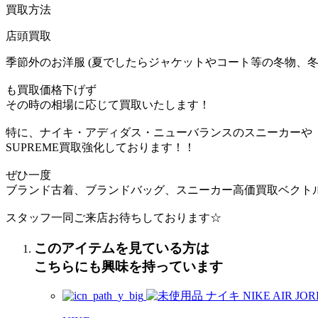
買取方法
店頭買取
季節外のお洋服 (夏でしたらジャケットやコート等の冬物、冬
も買取価格下げず
その時の相場に応じて買取いたします！
特に、ナイキ・アディダス・ニューバランスのスニーカーや
SUPREME買取強化しております！！
ぜひ一度
ブランド古着、ブランドバッグ、スニーカー高価買取ベクト
スタッフ一同ご来店お待ちしております☆
このアイテムを見ている方は
こちらにも興味を持っています