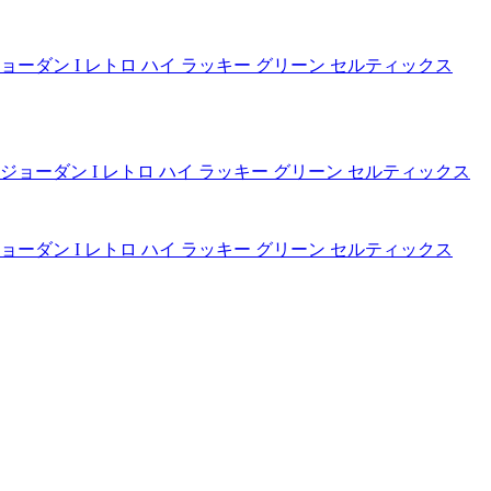
-031 エア ジョーダン I レトロ ハイ ラッキー グリーン セルティックス
-031 エア ジョーダン I レトロ ハイ ラッキー グリーン セルティックス