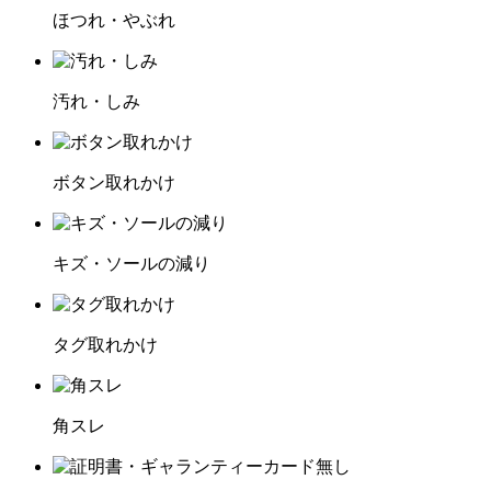
ほつれ・やぶれ
汚れ・しみ
ボタン取れかけ
キズ・ソールの減り
タグ取れかけ
角スレ