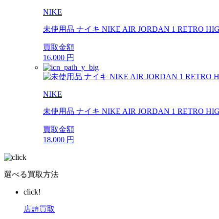
NIKE
未使用品 ナイキ NIKE AIR JORDAN 1 RETRO H
買取金額
16,000
円
NIKE
未使用品 ナイキ NIKE AIR JORDAN 1 RETRO H
買取金額
18,000
円
選べる買取方法
click!
店頭買取