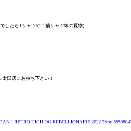
でしたらTシャツや半袖シャツ等の夏物)
ル太田店にお持ち下さい！