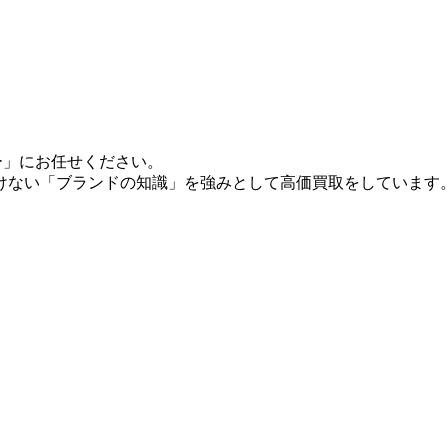
ー」にお任せください。
けない「ブランドの知識」を強みとして高価買取をしています