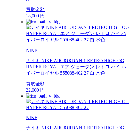
買取金額
18,000
円
NIKE
ナイキ NIKE AIR JORDAN 1 RETRO HIGH OG
HYPER ROYAL エア ジョーダン レトロ ハイ ハ
イパーロイヤル 555088-402 27 白 水色
買取金額
22,000
円
NIKE
ナイキ NIKE AIR JORDAN 1 RETRO HIGH OG