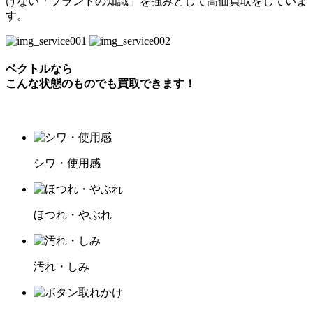
けない「ブランドの知識」を強みとして高価買取をしていま
す。
ベクトルなら
こんな状態のものでも買取できます！
シワ・使用感
ほつれ・やぶれ
汚れ・しみ