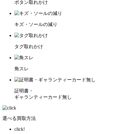
ボタン取れかけ
キズ・ソールの減り
タグ取れかけ
角スレ
証明書・
ギャランティーカード無し
選べる買取方法
click!