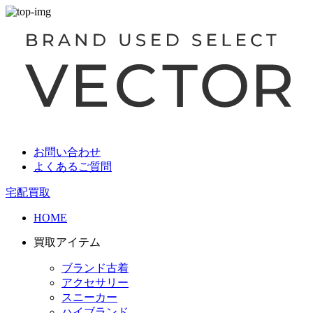
お問い合わせ
よくあるご質問
宅配買取
HOME
買取アイテム
ブランド古着
アクセサリー
スニーカー
ハイブランド