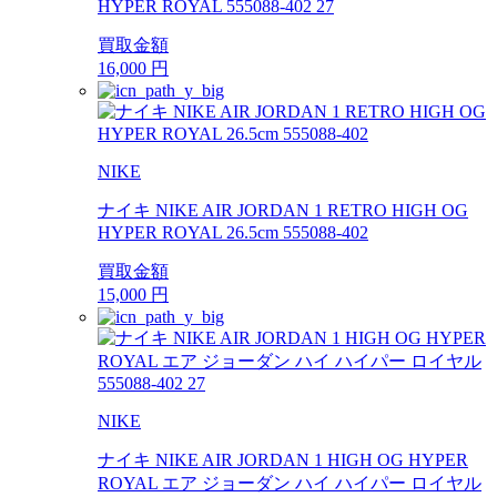
HYPER ROYAL 555088-402 27
買取金額
16,000
円
NIKE
ナイキ NIKE AIR JORDAN 1 RETRO HIGH OG
HYPER ROYAL 26.5cm 555088-402
買取金額
15,000
円
NIKE
ナイキ NIKE AIR JORDAN 1 HIGH OG HYPER
ROYAL エア ジョーダン ハイ ハイパー ロイヤル