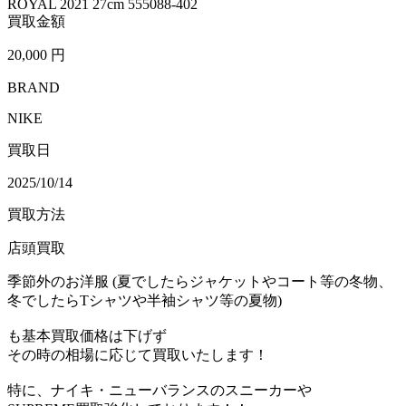
買取金額
20,000
円
BRAND
NIKE
買取日
2025/10/14
買取方法
店頭買取
季節外のお洋服 (夏でしたらジャケットやコート等の冬物、
冬でしたらTシャツや半袖シャツ等の夏物)
も基本買取価格は下げず
その時の相場に応じて買取いたします！
特に、ナイキ・ニューバランスのスニーカーや