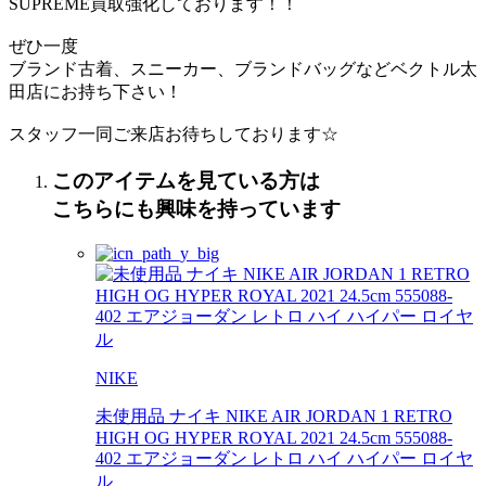
SUPREME買取強化しております！！
ぜひ一度
ブランド古着、スニーカー、ブランドバッグなどベクトル太
田店にお持ち下さい！
スタッフ一同ご来店お待ちしております☆
このアイテムを見ている方は
こちらにも興味を持っています
NIKE
未使用品 ナイキ NIKE AIR JORDAN 1 RETRO
HIGH OG HYPER ROYAL 2021 24.5cm 555088-
402 エアジョーダン レトロ ハイ ハイパー ロイヤ
ル