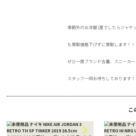
季節外のお洋服 (夏でしたらジャケ
も買取価格下げずに買取します！！
ぜひ一度ブランド古着、スニーカー
スタッフ一同お待ちしております！
こ