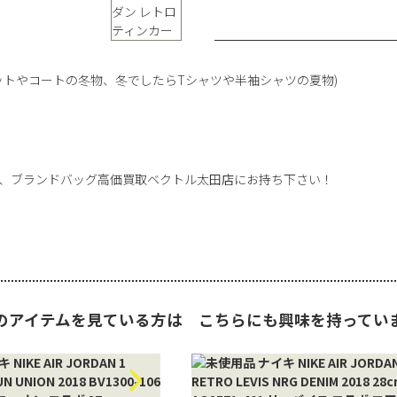
ットやコートの冬物、冬でしたらTシャツや半袖シャツの夏物)
、ブランドバッグ高価買取ベクトル太田店にお持ち下さい！
のアイテムを見ている方は
こちらにも興味を持ってい