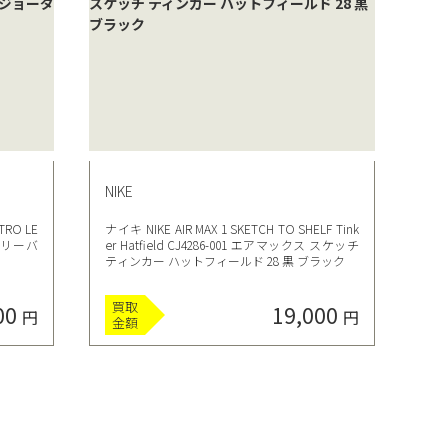
NIKE
TRO LE
ナイキ NIKE AIR MAX 1 SKETCH TO SHELF Tink
01 リーバ
er Hatfield CJ4286-001 エアマックス スケッチ
ティンカー ハットフィールド 28 黒 ブラック
買取
00
19,000
円
円
金額