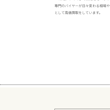
専門のバイヤーが日々変わる相場や
として高価買取をしています。