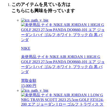
このアイテムを見ている方は
こちらにも興味を持っています
NIKE
未使用品 ナイキ NIKE AIR JORDAN 1 HIGH G
GOLF 2023 27.5cm PANDA DQ0660-101 エア ジョ
ーダン I ハイ ゴルフ ホワイト ブラック 白 黒 パ
ンダ
買取金額
15,000
円