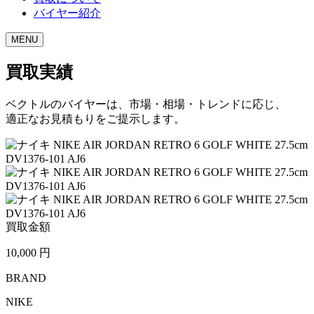
バイヤー紹介
MENU
買取実績
ベクトルのバイヤーは、市場・相場・トレンドに応じ、
適正なお見積もりをご提示します。
買取金額
10,000
円
BRAND
NIKE