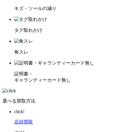
キズ・ソールの減り
タグ取れかけ
角スレ
証明書・
ギャランティーカード無し
選べる買取方法
click!
店頭買取