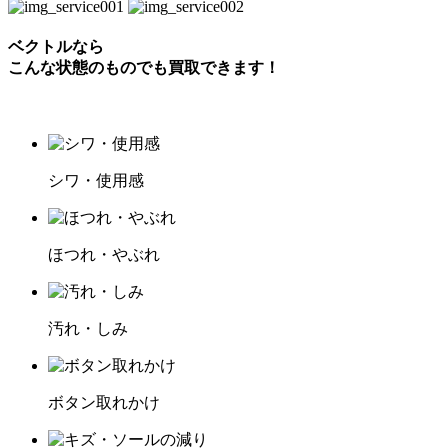
ベクトルなら
こんな状態のものでも買取できます！
シワ・使用感
ほつれ・やぶれ
汚れ・しみ
ボタン取れかけ