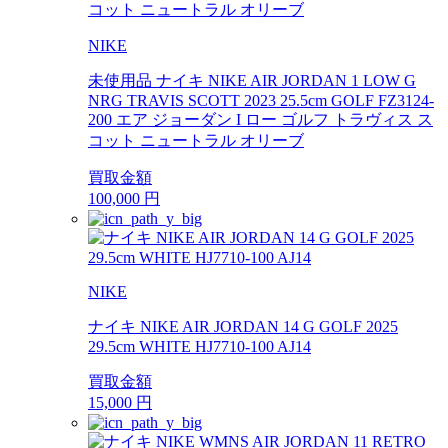
NIKE
未使用品 ナイキ NIKE AIR JORDAN 1 LOW G
NRG TRAVIS SCOTT 2023 25.5cm GOLF FZ3124-
200 エア ジョーダン I ロー ゴルフ トラヴィス ス
コット ニュートラル オリーブ
買取金額
100,000
円
NIKE
ナイキ NIKE AIR JORDAN 14 G GOLF 2025
29.5cm WHITE HJ7710-100 AJ14
買取金額
15,000
円