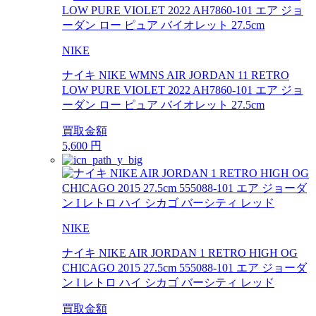
NIKE
ナイキ NIKE WMNS AIR JORDAN 11 RETRO
LOW PURE VIOLET 2022 AH7860-101 エア ジョ
ーダン ロー ピュア バイオレット 27.5cm
買取金額
5,600
円
NIKE
ナイキ NIKE AIR JORDAN 1 RETRO HIGH OG
CHICAGO 2015 27.5cm 555088-101 エア ジョーダ
ン I レトロ ハイ シカゴ バーシティ レッド
買取金額