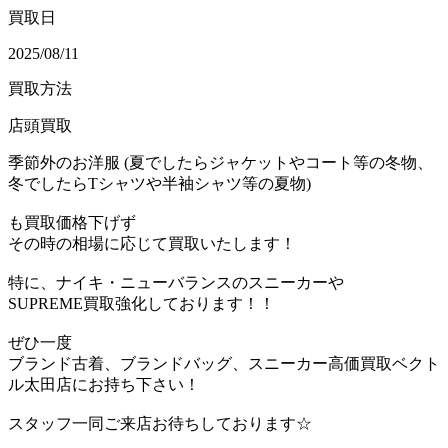
買取日
2025/08/11
買取方法
店頭買取
季節外のお洋服 (夏でしたらジャケットやコート等の冬物、
冬でしたらTシャツや半袖シャツ等の夏物)
も買取価格下げず
その時の相場に応じて買取いたします！
特に、ナイキ・ニューバランスのスニーカーや
SUPREME買取強化しております！！
ぜひ一度
ブランド古着、ブランドバッグ、スニーカー高価買取ベクト
ル太田店にお持ち下さい！
スタッフ一同ご来店お待ちしております☆