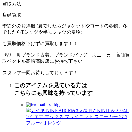
買取方法
店頭買取
季節外のお洋服 (夏でしたらジャケットやコートの冬物、冬
でしたらTシャツや半袖シャツの夏物)
も買取価格下げずに買取します！！
ぜひ一度ブランド古着、ブランドバッグ、スニーカー高価買
取ベクトル高崎高関店にお持ち下さい！
スタッフ一同お待ちしております！
このアイテムを見ている方は
こちらにも興味を持っています