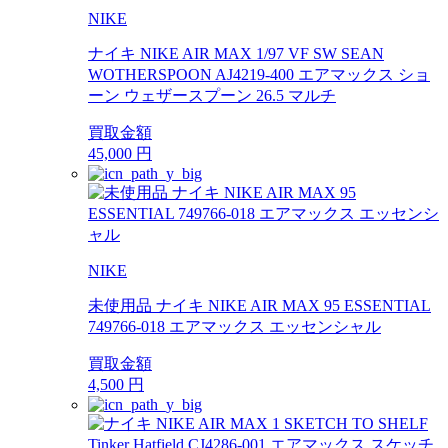
NIKE
ナイキ NIKE AIR MAX 1/97 VF SW SEAN
WOTHERSPOON AJ4219-400 エアマックス ショ
ーン ウェザースプーン 26.5 マルチ
買取金額
45,000
円
NIKE
未使用品 ナイキ NIKE AIR MAX 95 ESSENTIAL
749766-018 エアマックス エッセンシャル
買取金額
4,500
円