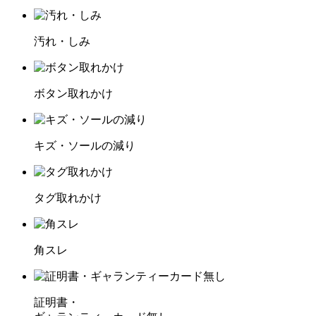
汚れ・しみ
ボタン取れかけ
キズ・ソールの減り
タグ取れかけ
角スレ
証明書・