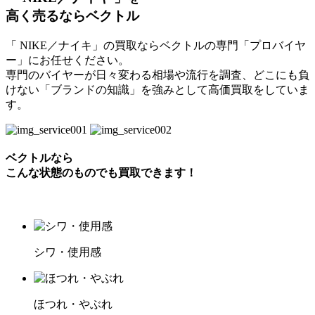
高く売るならベクトル
「 NIKE／ナイキ」の買取ならベクトルの専門「プロバイヤ
ー」にお任せください。
専門のバイヤーが日々変わる相場や流行を調査、どこにも負
けない「ブランドの知識」を強みとして高価買取をしていま
す。
ベクトルなら
こんな状態のものでも買取できます！
シワ・使用感
ほつれ・やぶれ