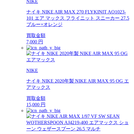
NIKE
ナイキ NIKE AIR MAX 270 FLYKINIT AO1023-
101 エア マックス フライニット スニーカー 27.5
ブルー×オレンジ
買取金額
7,000
円
NIKE
ナイキ NIKE 2020年製 NIKE AIR MAX 95 OG エ
アマックス
買取金額
15,000
円