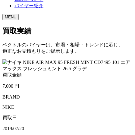
バイヤー紹介
MENU
買取実績
ベクトルのバイヤーは、市場・相場・トレンドに応じ、
適正なお見積もりをご提示します。
買取金額
7,000
円
BRAND
NIKE
買取日
2019/07/20