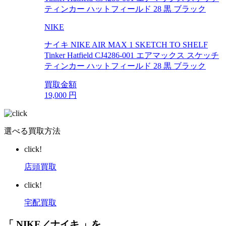
NIKE
ナイキ NIKE AIR MAX 1 SKETCH TO SHELF
Tinker Hatfield CJ4286-001 エアマックス スケッチ
ティンカー ハットフィールド 28 黒 ブラック
買取金額
19,000
円
選べる買取方法
click!
店頭買取
click!
宅配買取
「 NIKE／ナイキ 」を