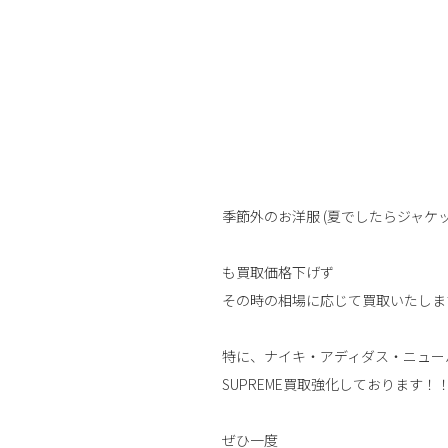
季節外のお洋服 (夏でしたらジャケ
も買取価格下げず
その時の相場に応じて買取いたしま
特に、ナイキ・アディダス・ニュー
SUPREME買取強化しております！
ぜひ一度