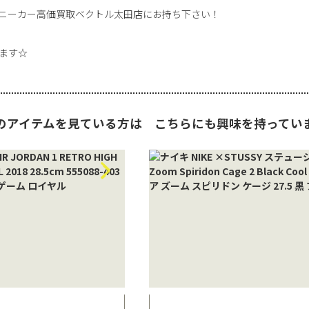
ニーカー高価買取ベクトル太田店にお持ち下さい！
ます☆
のアイテムを見ている方は
こちらにも興味を持ってい