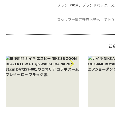
ブランド古着、ブランドバッグ、ス
スタッフ一同ご来店お待ちしており
こ