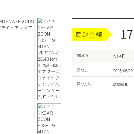
17
買取金額
NIKE
BRAND
買取日
2023/06/29
買取方法
店頭買取