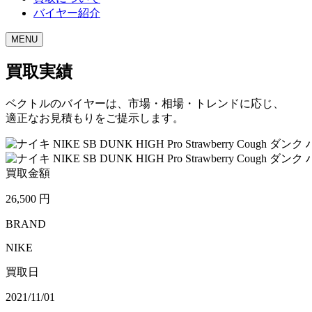
バイヤー紹介
MENU
買取実績
ベクトルのバイヤーは、市場・相場・トレンドに応じ、
適正なお見積もりをご提示します。
買取金額
26,500
円
BRAND
NIKE
買取日
2021/11/01