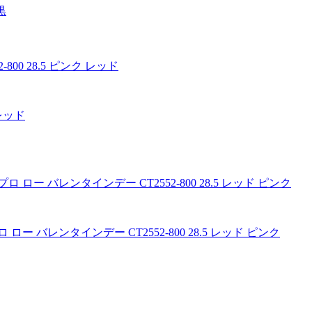
黒
 レッド
プロ ロー バレンタインデー CT2552-800 28.5 レッド ピンク