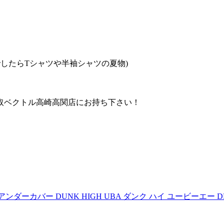
したらTシャツや半袖シャツの夏物)
取ベクトル高崎高関店にお持ち下さい！