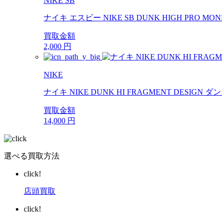
NIKE SB
ナイキ エスビー NIKE SB DUNK HIGH PRO MONE
買取金額
2,000
円
NIKE
ナイキ NIKE DUNK HI FRAGMENT DESIGN
買取金額
14,000
円
選べる買取方法
click!
店頭買取
click!