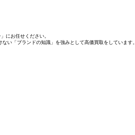
ー」にお任せください。
けない「ブランドの知識」を強みとして高価買取をしています