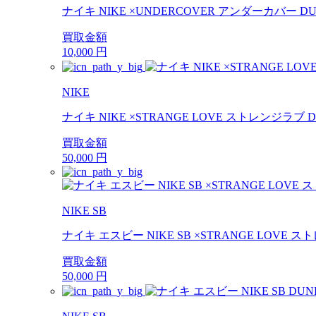
ナイキ NIKE ×UNDERCOVER アンダーカバー DUNK
買取金額
10,000
円
NIKE
ナイキ NIKE ×STRANGE LOVE ストレンジラブ DUN
買取金額
50,000
円
NIKE SB
ナイキ エスビー NIKE SB ×STRANGE LOVE スト
買取金額
50,000
円