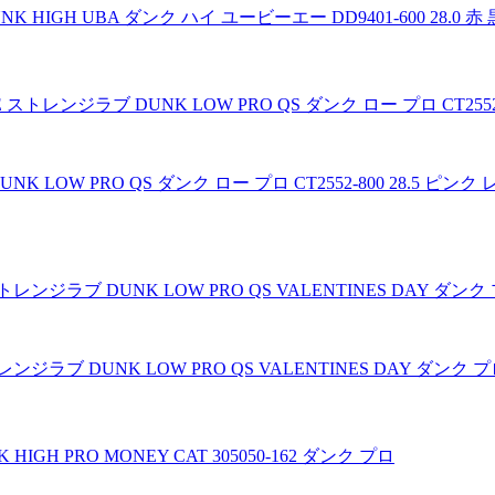
 HIGH UBA ダンク ハイ ユービーエー DD9401-600 28.0 赤 
K LOW PRO QS ダンク ロー プロ CT2552-800 28.5 ピンク
レンジラブ DUNK LOW PRO QS VALENTINES DAY ダンク 