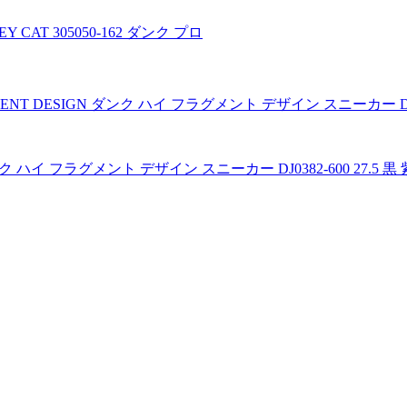
Y CAT 305050-162 ダンク プロ
 ダンク ハイ フラグメント デザイン スニーカー DJ0382-600 27.5