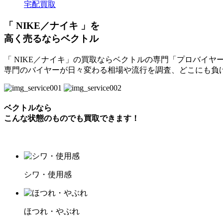
宅配買取
「 NIKE／ナイキ 」を
高く売るならベクトル
「 NIKE／ナイキ」の買取ならベクトルの専門「プロバイヤ
専門のバイヤーが日々変わる相場や流行を調査、どこにも負
ベクトルなら
こんな状態のものでも買取できます！
シワ・使用感
ほつれ・やぶれ