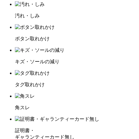
汚れ・しみ
ボタン取れかけ
キズ・ソールの減り
タグ取れかけ
角スレ
証明書・
ギャランティーカード無し