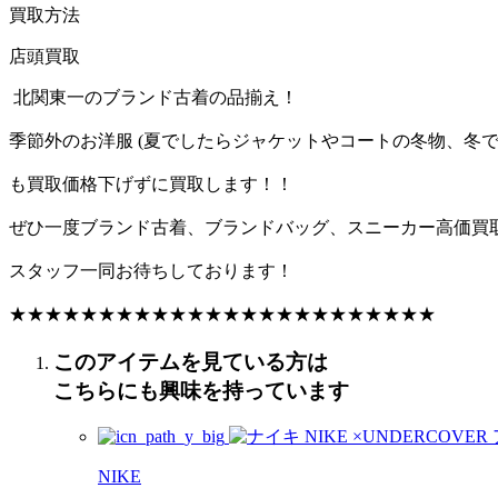
買取方法
店頭買取
北関東一のブランド古着の品揃え！
季節外のお洋服 (夏でしたらジャケットやコートの冬物、冬で
も買取価格下げずに買取します！！
ぜひ一度ブランド古着、ブランドバッグ、スニーカー高価買
スタッフ一同お待ちしております！
★★★★★★★★★★★★★★★★★★★★★★★★
このアイテムを見ている方は
こちらにも興味を持っています
NIKE