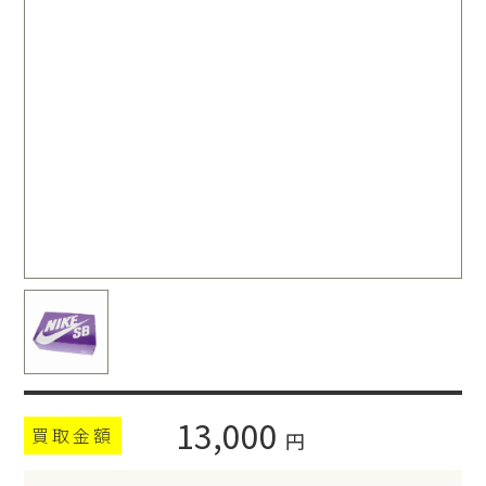
13,000
買取金額
円