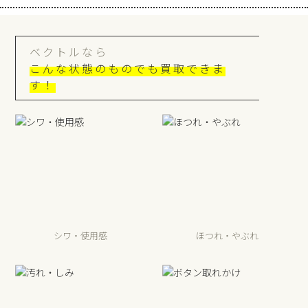
ベクトルなら
こんな状態のものでも買取できま
す！
シワ・使用感
ほつれ・やぶれ