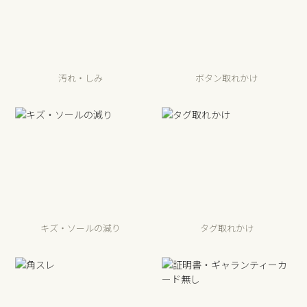
汚れ・しみ
ボタン取れかけ
キズ・ソールの減り
タグ取れかけ