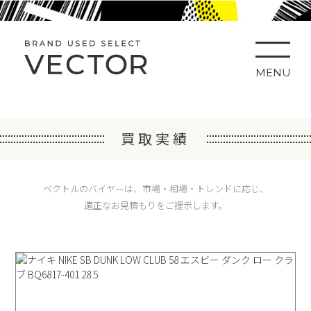
MENU
買取実績
ベクトルのバイヤーは、市場・相場・トレンドに応じ、
適正なお見積もりをご提示します。