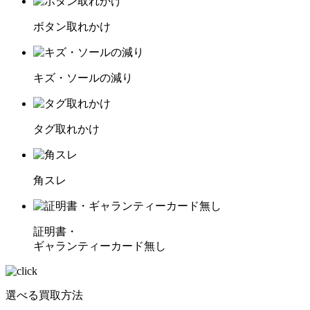
ボタン取れかけ
キズ・ソールの減り
タグ取れかけ
角スレ
証明書・
ギャランティーカード無し
選べる買取方法