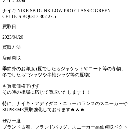
ナイキ NIKE SB DUNK LOW PRO CLASSIC GREEN
CELTICS BQ6817-302 27.5
買取日
2023/04/20
買取方法
店頭買取
季節外のお洋服 (夏でしたらジャケットやコート等の冬物、
冬でしたらTシャツや半袖シャツ等の夏物)
も買取価格下げず
その時の相場に応じて買取いたします！！
特に、ナイキ・アディダス・ニューバランスのスニーカーや
SUPREME買取強化しております🔥🔥🔥
ぜひ一度
ブランド古着、ブランドバッグ、スニーカー高価買取ベクト