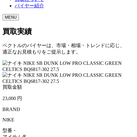
バイヤー紹介
MENU
買取実績
ベクトルのバイヤーは、市場・相場・トレンドに応じ、
適正なお見積もりをご提示します。
買取金額
23,000
円
BRAND
NIKE
型番・
アイテム名