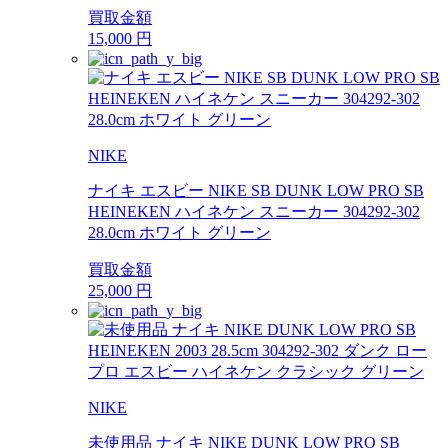
買取金額
15,000
円
NIKE
ナイキ エスビー NIKE SB DUNK LOW PRO SB
HEINEKEN ハイネケン スニーカー 304292-302
28.0cm ホワイト グリーン
買取金額
25,000
円
NIKE
未使用品 ナイキ NIKE DUNK LOW PRO SB