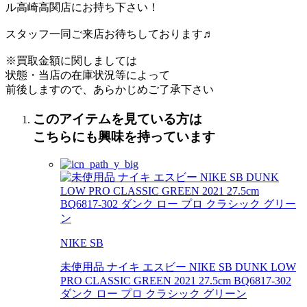
ル高崎高関店にお持ち下さい！
スタッフ一同ご来店お待ちしております♬
※買取金額に関しましては
状態・当店の在庫状況等によって
前後しますので、あらかじめご了承下さい
このアイテムを見ている方は
こちらにも興味を持っています
NIKE SB
未使用品 ナイキ エスビー NIKE SB DUNK LOW
PRO CLASSIC GREEN 2021 27.5cm BQ6817-302
ダンク ロー プロ クラシック グリーン