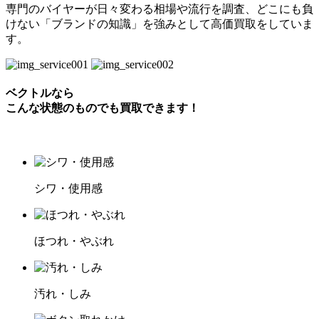
専門のバイヤーが日々変わる相場や流行を調査、どこにも負
けない「ブランドの知識」を強みとして高価買取をしていま
す。
ベクトルなら
こんな状態のものでも買取できます！
シワ・使用感
ほつれ・やぶれ
汚れ・しみ