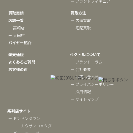
ー ブランドフィギュア
買取実績
買取方法
店舗一覧
ー 店頭買取
ー 高崎店
ー 宅配買取
ー 太田店
バイヤー紹介
楽天通販
ベクトルについて
よくあるご質問
ー ブランドコラム
お客様の声
ー 会社概要
ー お問い合わせ
ー プライバシーポリシー
ー 採用情報
ー サイトマップ
系列店サイト
ー ドンドンダウン
ー ニコカウサンコメタダ