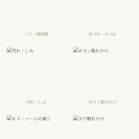
シワ・使用感
ほつれ・やぶれ
汚れ・しみ
ボタン取れかけ