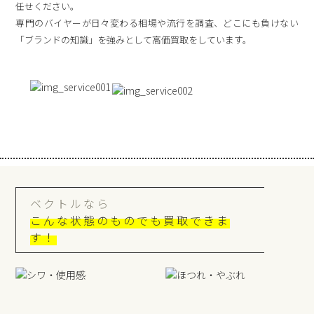
任せください。
専門のバイヤーが日々変わる相場や流行を調査、どこにも負けない
「ブランドの知識」を強みとして高価買取をしています。
ベクトルなら
こんな状態のものでも買取できま
す！