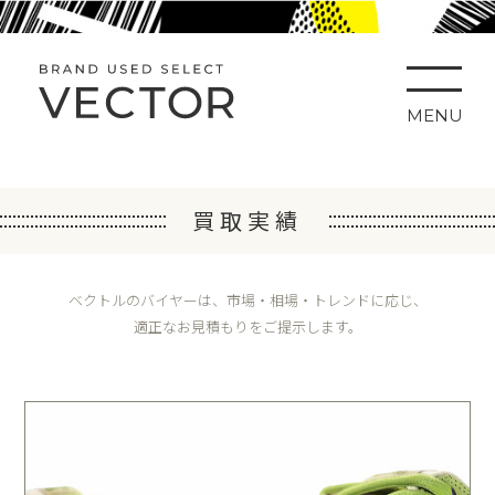
MENU
買取実績
ベクトルのバイヤーは、市場・相場・トレンドに応じ、
適正なお見積もりをご提示します。