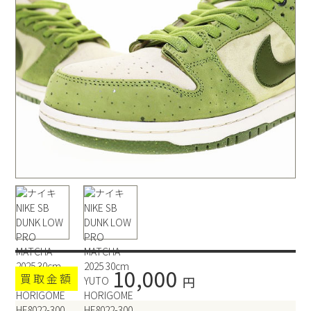
10,000
買取金額
円