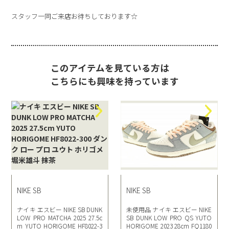
スタッフ一同ご来店お待ちしております☆
このアイテムを見ている方は
こちらにも興味を持っています
NIKE SB
NIKE SB
ナイキ エスビー NIKE SB DUNK
未使用品 ナイキ エスビー NIKE
LOW PRO MATCHA 2025 27.5c
SB DUNK LOW PRO QS YUTO
m YUTO HORIGOME HF8022-3
HORIGOME 2023 28cm FQ1180