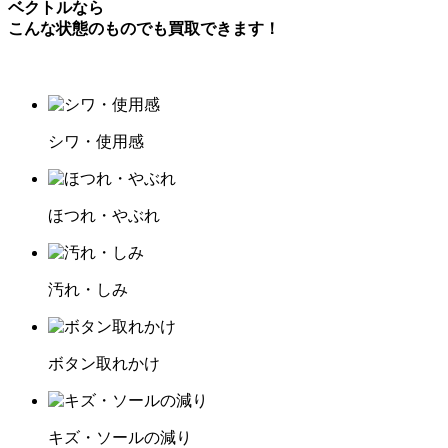
ベクトルなら
こんな状態のものでも買取できます！
シワ・使用感
ほつれ・やぶれ
汚れ・しみ
ボタン取れかけ
キズ・ソールの減り