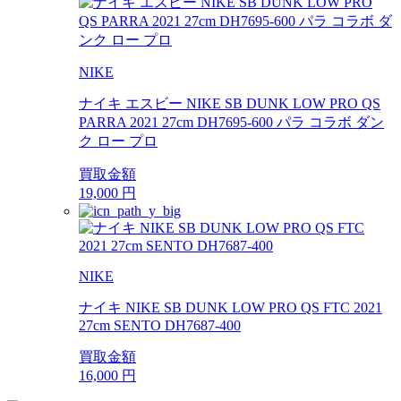
NIKE
ナイキ エスビー NIKE SB DUNK LOW PRO QS
PARRA 2021 27cm DH7695-600 パラ コラボ ダン
ク ロー プロ
買取金額
19,000
円
NIKE
ナイキ NIKE SB DUNK LOW PRO QS FTC 2021
27cm SENTO DH7687-400
買取金額
16,000
円