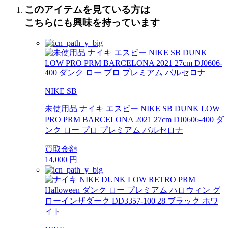
このアイテムを見ている方は
こちらにも興味を持っています
NIKE SB
未使用品 ナイキ エスビー NIKE SB DUNK LOW
PRO PRM BARCELONA 2021 27cm DJ0606-400 ダ
ンク ロー プロ プレミアム バルセロナ
買取金額
14,000
円