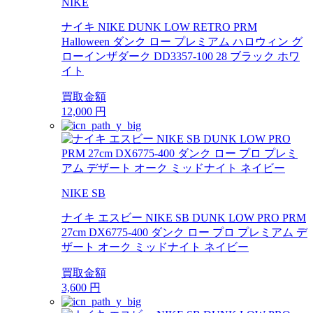
NIKE
ナイキ NIKE DUNK LOW RETRO PRM
Halloween ダンク ロー プレミアム ハロウィン グ
ローインザダーク DD3357-100 28 ブラック ホワ
イト
買取金額
12,000
円
NIKE SB
ナイキ エスビー NIKE SB DUNK LOW PRO PRM
27cm DX6775-400 ダンク ロー プロ プレミアム デ
ザート オーク ミッドナイト ネイビー
買取金額
3,600
円