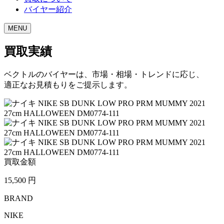
バイヤー紹介
MENU
買取実績
ベクトルのバイヤーは、市場・相場・トレンドに応じ、
適正なお見積もりをご提示します。
買取金額
15,500
円
BRAND
NIKE