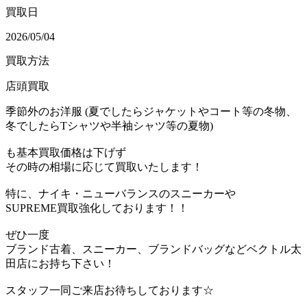
買取日
2026/05/04
買取方法
店頭買取
季節外のお洋服 (夏でしたらジャケットやコート等の冬物、
冬でしたらTシャツや半袖シャツ等の夏物)
も基本買取価格は下げず
その時の相場に応じて買取いたします！
特に、ナイキ・ニューバランスのスニーカーや
SUPREME買取強化しております！！
ぜひ一度
ブランド古着、スニーカー、ブランドバッグなどベクトル太
田店にお持ち下さい！
スタッフ一同ご来店お待ちしております☆