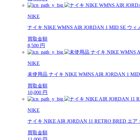
NIKE
ナイキ NIKE WMNS AIR JORDAN 1 MID SE
買取金額
8,500
円
NIKE
未使用品 ナイキ NIKE WMNS AIR JORDAN 1 MI
買取金額
10,000
円
NIKE
ナイキ NIKE AIR JORDAN 11 RETRO BRED 
買取金額
11,000
円