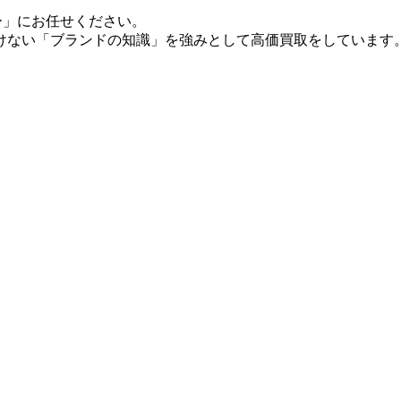
ー」にお任せください。
けない「ブランドの知識」を強みとして高価買取をしています