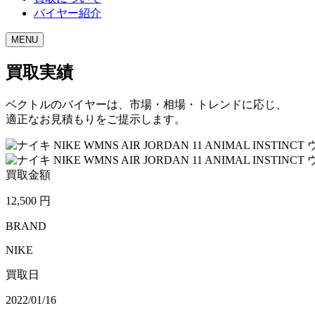
バイヤー紹介
MENU
買取実績
ベクトルのバイヤーは、市場・相場・トレンドに応じ、
適正なお見積もりをご提示します。
買取金額
12,500
円
BRAND
NIKE
買取日
2022/01/16