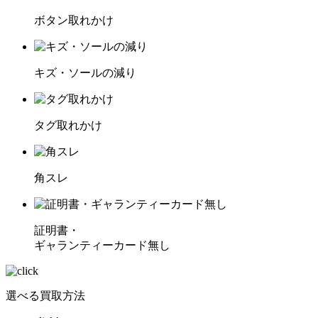
ボタン取れかけ
キズ・ソールの減り
タグ取れかけ
角スレ
証明書・
ギャランティーカード無し
選べる買取方法