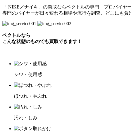
「 NIKE／ナイキ」の買取ならベクトルの専門「プロバイヤ
専門のバイヤーが日々変わる相場や流行を調査、どこにも負
ベクトルなら
こんな状態のものでも買取できます！
シワ・使用感
ほつれ・やぶれ
汚れ・しみ