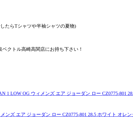
したらTシャツや半袖シャツの夏物)
取ベクトル高崎高関店にお持ち下さい！
 ウィメンズ エア ジョーダン ロー CZ0775-801 28.5 ホワイト オレ