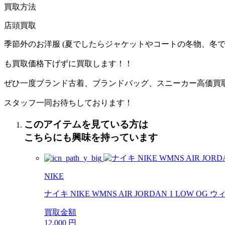
買取方法
店頭買取
季節外のお洋服 (夏でしたらジャケットやコートの冬物、冬で
も買取価格下げずに買取します！！
ぜひ一度ブランド古着、ブランドバッグ、スニーカー高価買
スタッフ一同お待ちしております！
このアイテムを見ている方は
こちらにも興味を持っています
NIKE
ナイキ NIKE WMNS AIR JORDAN 1 LOW OG
買取金額
12,000
円