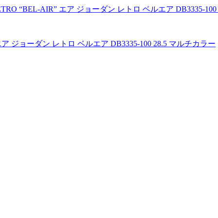
IR” エア ジョーダン レトロ ベルエア DB3335-100 28.5 マルチカラー