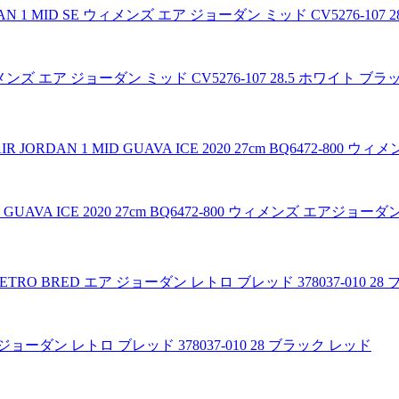
 ウィメンズ エア ジョーダン ミッド CV5276-107 28.5 ホワイト ブラ
D GUAVA ICE 2020 27cm BQ6472-800 ウィメンズ エアジ
エア ジョーダン レトロ ブレッド 378037-010 28 ブラック レッド