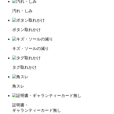
汚れ・しみ
ボタン取れかけ
キズ・ソールの減り
タグ取れかけ
角スレ
証明書・
ギャランティーカード無し