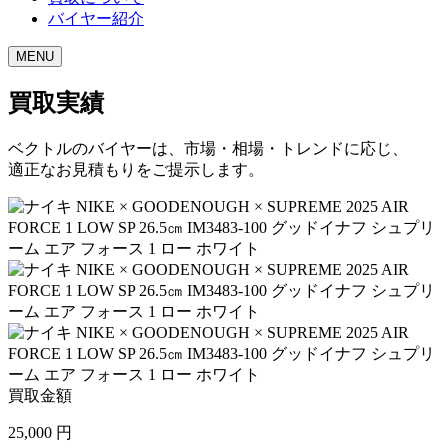
バイヤー紹介
MENU
買取実績
ベクトルのバイヤーは、市場・相場・トレンドに応じ、
適正なお見積もりをご提示します。
買取金額
25,000
円