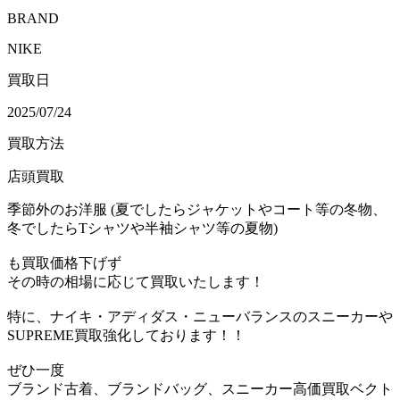
BRAND
NIKE
買取日
2025/07/24
買取方法
店頭買取
季節外のお洋服 (夏でしたらジャケットやコート等の冬物、
冬でしたらTシャツや半袖シャツ等の夏物)
も買取価格下げず
その時の相場に応じて買取いたします！
特に、ナイキ・アディダス・ニューバランスのスニーカーや
SUPREME買取強化しております！！
ぜひ一度
ブランド古着、ブランドバッグ、スニーカー高価買取ベクト