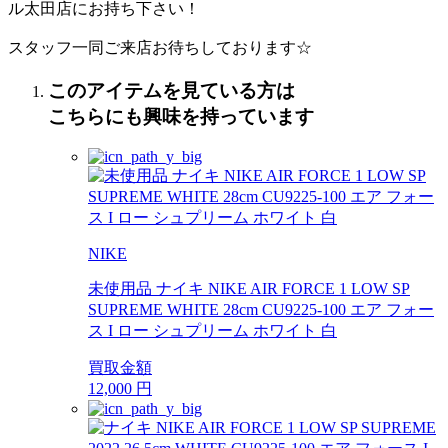
ル太田店にお持ち下さい！
スタッフ一同ご来店お待ちしております☆
このアイテムを見ている方は
こちらにも興味を持っています
NIKE
未使用品 ナイキ NIKE AIR FORCE 1 LOW SP
SUPREME WHITE 28cm CU9225-100 エア フォー
ス I ロー シュプリーム ホワイト 白
買取金額
12,000
円