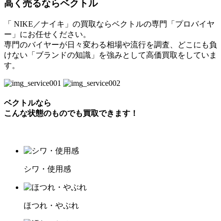
高く売るならベクトル
「 NIKE／ナイキ」の買取ならベクトルの専門「プロバイヤ
ー」にお任せください。
専門のバイヤーが日々変わる相場や流行を調査、どこにも負
けない「ブランドの知識」を強みとして高価買取をしていま
す。
ベクトルなら
こんな状態のものでも買取できます！
シワ・使用感
ほつれ・やぶれ