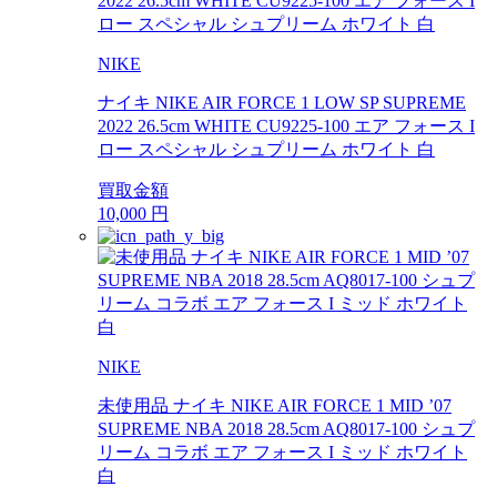
NIKE
ナイキ NIKE AIR FORCE 1 LOW SP SUPREME
2022 26.5cm WHITE CU9225-100 エア フォース I
ロー スペシャル シュプリーム ホワイト 白
買取金額
10,000
円
NIKE
未使用品 ナイキ NIKE AIR FORCE 1 MID ’07
SUPREME NBA 2018 28.5cm AQ8017-100 シュプ
リーム コラボ エア フォース I ミッド ホワイト
白