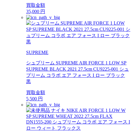
買取金額
35,000
円
SUPREME
シュプリーム SUPREME AIR FORCE 1 LOW SP
SUPREME BLACK 2021 27.5cm CU9225-001 シュ
プリーム コラボ エア フォース I ロー ブラック
黒
買取金額
5,500
円