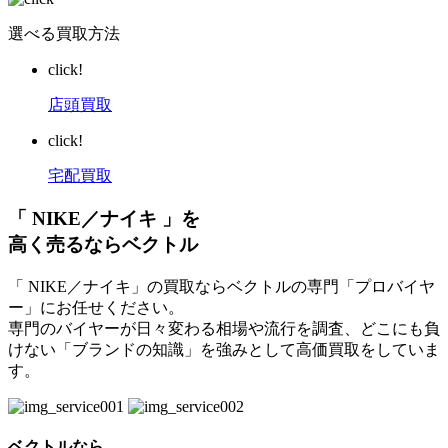
選べる買取方法
click!
店頭買取
click!
宅配買取
「 NIKE／ナイキ 」を
高く売るならベクトル
「 NIKE／ナイキ」の買取ならベクトルの専門「プロバイヤ
ー」にお任せください。
専門のバイヤーが日々変わる相場や流行を調査、どこにも負
けない「ブランドの知識」を強みとして高価買取をしていま
す。
ベクトルなら