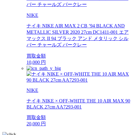
NIKE
ナイキ NIKE AIR MAX 2 CB ’94 BLACK AND
METALLIC SILVER 2020 27cm DC1411-001 エア
マックス II 94 ブラック アンド メタリック シル
バー チャールズ バークレー
買取金額
10,000
円
NIKE
ナイキ NIKE × OFF-WHITE THE 10 AIR MAX 90
BLACK 27cm AA7293-001
買取金額
20,000
円