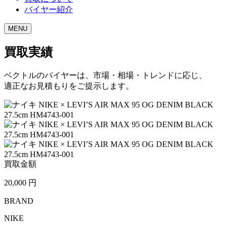
バイヤー紹介
MENU
買取実績
ベクトルのバイヤーは、市場・相場・トレンドに応じ、
適正なお見積もりをご提示します。
買取金額
20,000
円
BRAND
NIKE