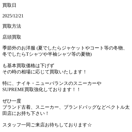
買取日
2025/12/21
買取方法
店頭買取
季節外のお洋服 (夏でしたらジャケットやコート等の冬物、
冬でしたらTシャツや半袖シャツ等の夏物)
も基本買取価格は下げず
その時の相場に応じて買取いたします！
特に、ナイキ・ニューバランスのスニーカーや
SUPREME買取強化しております！！
ぜひ一度
ブランド古着、スニーカー、ブランドバッグなどベクトル太
田店にお持ち下さい！
スタッフ一同ご来店お待ちしております☆