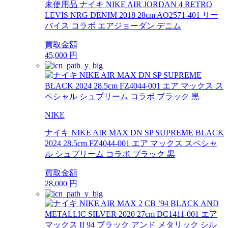
未使用品 ナイキ NIKE AIR JORDAN 4 RETRO
LEVIS NRG DENIM 2018 28cm AO2571-401 リー
バイス コラボ エアジョーダン デニム
買取金額
45,000
円
NIKE
ナイキ NIKE AIR MAX DN SP SUPREME BLACK
2024 28.5cm FZ4044-001 エア マックス スペシャ
ル シュプリーム コラボ ブラック 黒
買取金額
28,000
円