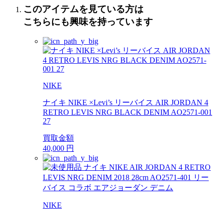
このアイテムを見ている方は
こちらにも興味を持っています
NIKE
ナイキ NIKE ×Levi’s リーバイス AIR JORDAN 4
RETRO LEVIS NRG BLACK DENIM AO2571-001
27
買取金額
40,000
円
NIKE