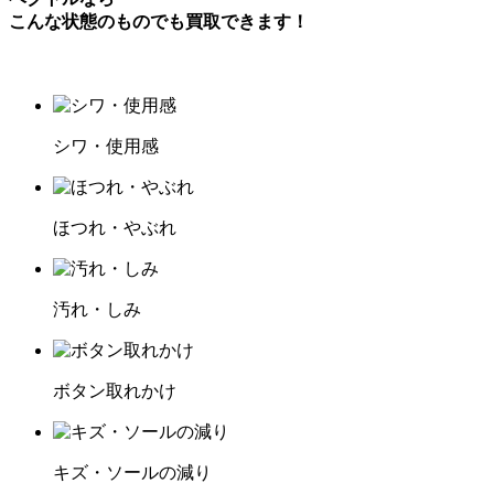
こんな状態のものでも買取できます！
シワ・使用感
ほつれ・やぶれ
汚れ・しみ
ボタン取れかけ
キズ・ソールの減り