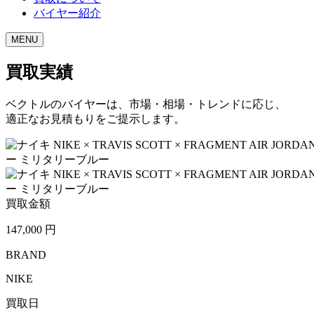
バイヤー紹介
MENU
買取実績
ベクトルのバイヤーは、市場・相場・トレンドに応じ、
適正なお見積もりをご提示します。
買取金額
147,000
円
BRAND
NIKE
買取日