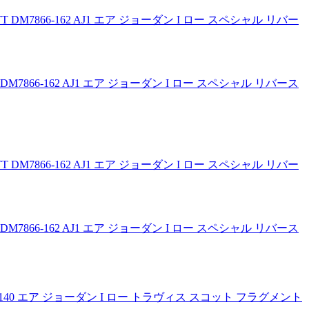
SCOTT DM7866-162 AJ1 エア ジョーダン I ロー スペシャル リバース
SCOTT DM7866-162 AJ1 エア ジョーダン I ロー スペシャル リバース