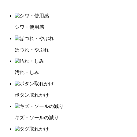
シワ・使用感
ほつれ・やぶれ
汚れ・しみ
ボタン取れかけ
キズ・ソールの減り