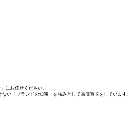
ー」にお任せください。
けない「ブランドの知識」を強みとして高価買取をしています