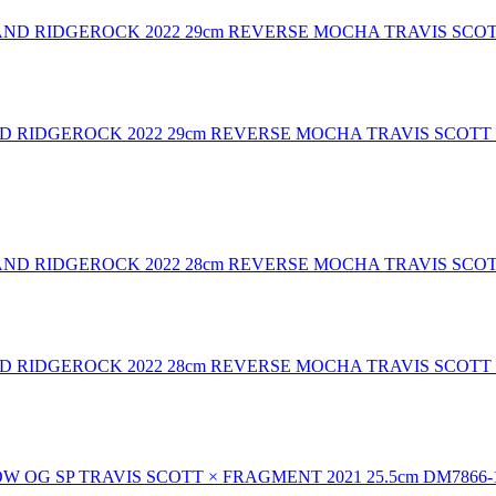
 AND RIDGEROCK 2022 29cm REVERSE MOCHA TRAVIS 
 AND RIDGEROCK 2022 28cm REVERSE MOCHA TRAVIS 