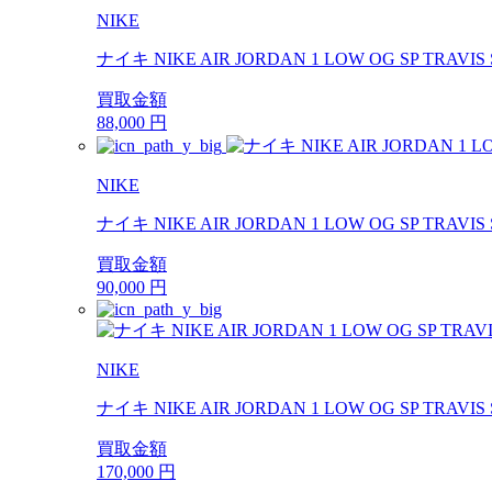
NIKE
ナイキ NIKE AIR JORDAN 1 LOW OG SP TRA
買取金額
88,000
円
NIKE
ナイキ NIKE AIR JORDAN 1 LOW OG SP TRA
買取金額
90,000
円
NIKE
ナイキ NIKE AIR JORDAN 1 LOW OG SP TR
買取金額
170,000
円