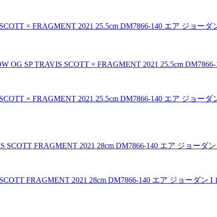
VIS SCOTT × FRAGMENT 2021 25.5cm DM7866-140 
VIS SCOTT × FRAGMENT 2021 25.5cm DM7866-140 
AVIS SCOTT FRAGMENT 2021 28cm DM7866-140 エ