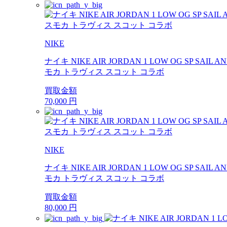
NIKE
ナイキ NIKE AIR JORDAN 1 LOW OG SP SAIL
モカ トラヴィス スコット コラボ
買取金額
70,000
円
NIKE
ナイキ NIKE AIR JORDAN 1 LOW OG SP SAIL
モカ トラヴィス スコット コラボ
買取金額
80,000
円