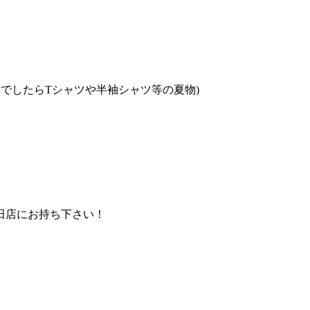
でしたらTシャツや半袖シャツ等の夏物)
田店にお持ち下さい！