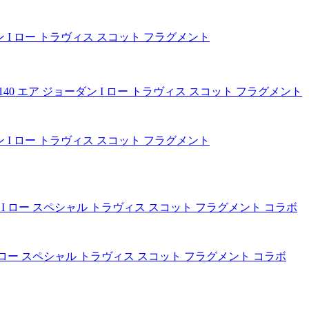
エア ジョーダン I ロー トラヴィス スコット フラグメント
エア ジョーダン I ロー トラヴィス スコット フラグメント
ア ジョーダン I ロー スペシャル トラヴィス スコット フラグメント コラボ