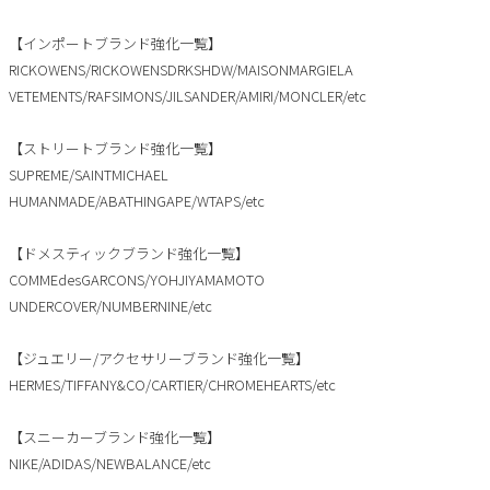
【インポートブランド強化一覧】
RICKOWENS/RICKOWENSDRKSHDW/MAISONMARGIELA
VETEMENTS/RAFSIMONS/JILSANDER/AMIRI/MONCLER/etc
【ストリートブランド強化一覧】
SUPREME/SAINTMICHAEL
HUMANMADE/ABATHINGAPE/WTAPS/etc
【ドメスティックブランド強化一覧】
COMMEdesGARCONS/YOHJIYAMAMOTO
UNDERCOVER/NUMBERNINE/etc
【ジュエリー/アクセサリーブランド強化一覧】
HERMES/TIFFANY&CO/CARTIER/CHROMEHEARTS/etc
【スニーカーブランド強化一覧】
NIKE/ADIDAS/NEWBALANCE/etc