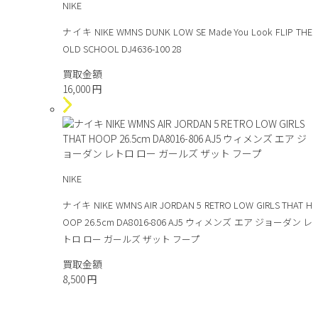
NIKE
ナイキ NIKE WMNS DUNK LOW SE Made You Look FLIP THE
OLD SCHOOL DJ4636-100 28
買取金額
16,000
円
NIKE
ナイキ NIKE WMNS AIR JORDAN 5 RETRO LOW GIRLS THAT H
OOP 26.5cm DA8016-806 AJ5 ウィメンズ エア ジョーダン レ
トロ ロー ガールズ ザット フープ
買取金額
8,500
円