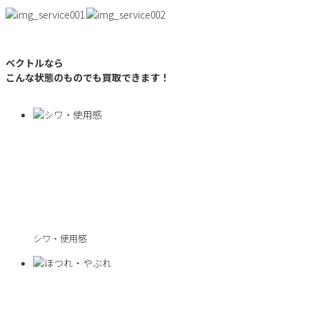
ベクトルなら
こんな状態のものでも買取できます！
シワ・使用感