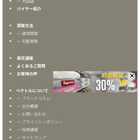
ー 太田店
バイヤー紹介
買取方法
ー 店頭買取
ー 宅配買取
楽天通販
よくあるご質問
お客様の声
ベクトルについて
ー ブランドコラム
ー 会社概要
ー お問い合わせ
ー プライバシーポリシー
ー 採用情報
ー サイトマップ