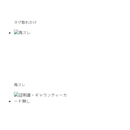
タグ取れかけ
角スレ