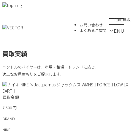
宅配買取
お問い合わせ
よくあるご質問
MENU
買取実績
ベクトルのバイヤーは、市場・相場・トレンドに応じ、
適正なお見積もりをご提示します。
買取金額
7,500
円
BRAND
NIKE