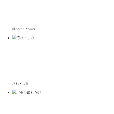
ほつれ・やぶれ
汚れ・しみ