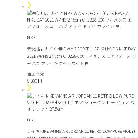
NIKE
未使用品 ナイキ NIKE W AIR FORCE 1 ’07 LX HAVE A NIKE DAY
2021 WMNS 27.5cm CT3228-100 ウィメンズ エアフォース ロ
ー ハブ ア ナイキ デイ ホワイト 白
買取金額
9,000
円
NIKE
ナイキ NIKE WMNS AIR JORDAN 11 RETRO LOW PURE VIOLET