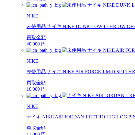
NIKE
未使用品 ナイキ NIKE DUNK LOW LTHR OW OFF
買取金額
40,000
円
NIKE
未使用品 ナイキ NIKE AIR FORCE 1 MID SP LT
買取金額
10,000
円
NIKE
ナイキ NIKE AIR JORDAN 1 RETRO HIGH OG 
買取金額
11,000
円