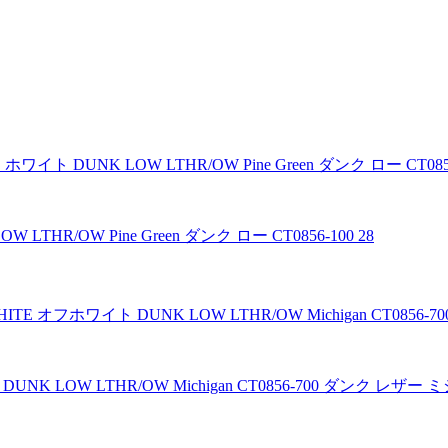
LTHR/OW Pine Green ダンク ロー CT0856-100 28
UNK LOW LTHR/OW Michigan CT0856-700 ダンク レザ