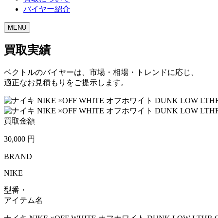
バイヤー紹介
MENU
買取実績
ベクトルのバイヤーは、市場・相場・トレンドに応じ、
適正なお見積もりをご提示します。
買取金額
30,000
円
BRAND
NIKE
型番・
アイテム名