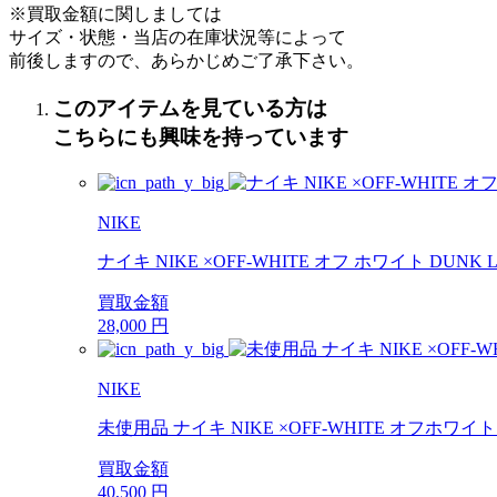
※買取金額に関しましては
サイズ・状態・当店の在庫状況等によって
前後しますので、あらかじめご了承下さい。
このアイテムを見ている方は
こちらにも興味を持っています
NIKE
ナイキ NIKE ×OFF-WHITE オフ ホワイト DUNK LOW 
買取金額
28,000
円
NIKE
未使用品 ナイキ NIKE ×OFF-WHITE オフホワイト D
買取金額
40,500
円