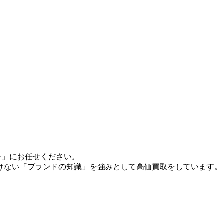
ー」にお任せください。
けない「ブランドの知識」を強みとして高価買取をしています