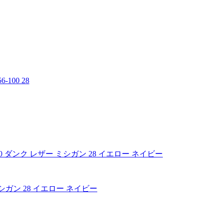
ー ミシガン 28 イエロー ネイビー