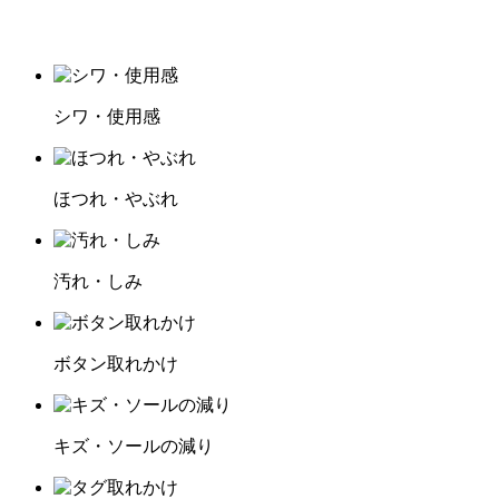
シワ・使用感
ほつれ・やぶれ
汚れ・しみ
ボタン取れかけ
キズ・ソールの減り