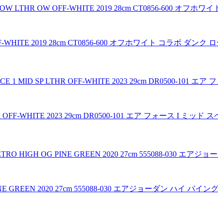
-WHITE 2019 28cm CT0856-600 オフホワイト コラボ ダンク
HR OFF-WHITE 2023 29cm DR0500-101 エア フォース I
PINE GREEN 2020 27cm 555088-030 エアジョーダン ハイ パイ