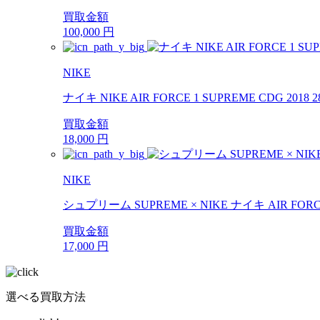
買取金額
100,000
円
NIKE
ナイキ NIKE AIR FORCE 1 SUPREME CDG 
買取金額
18,000
円
NIKE
シュプリーム SUPREME × NIKE ナイキ AIR FORCE 1
買取金額
17,000
円
選べる買取方法