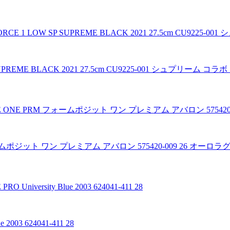
SUPREME BLACK 2021 27.5cm CU9225-001 シュプリーム 
 フォームポジット ワン プレミアム アバロン 575420-009 26 オー
2003 624041-411 28