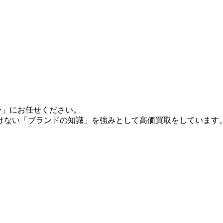
ー」にお任せください。
けない「ブランドの知識」を強みとして高価買取をしています