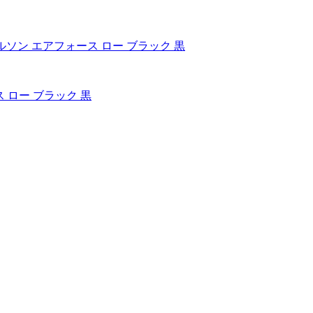
ォース ロー ブラック 黒