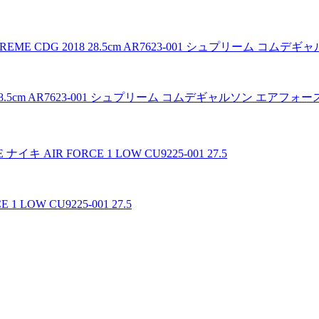
2018 28.5cm AR7623-001 シュプリーム コムデギャルソン エアフ
 LOW CU9225-001 27.5