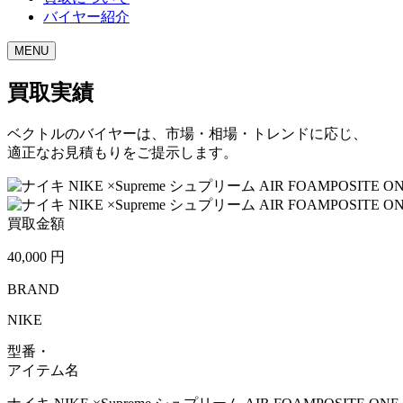
バイヤー紹介
MENU
買取実績
ベクトルのバイヤーは、市場・相場・トレンドに応じ、
適正なお見積もりをご提示します。
買取金額
40,000
円
BRAND
NIKE
型番・
アイテム名