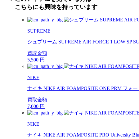
こちらにも興味を持っています
SUPREME
シュプリーム SUPREME AIR FORCE 1 LOW SP 
買取金額
5,500
円
NIKE
ナイキ NIKE AIR FOAMPOSITE ONE PRM
買取金額
7,000
円
NIKE
ナイキ NIKE AIR FOAMPOSITE PRO University Blue 