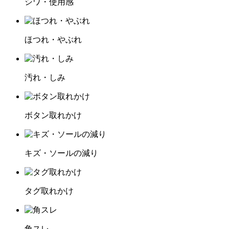
シワ・使用感
ほつれ・やぶれ
汚れ・しみ
ボタン取れかけ
キズ・ソールの減り
タグ取れかけ
角スレ