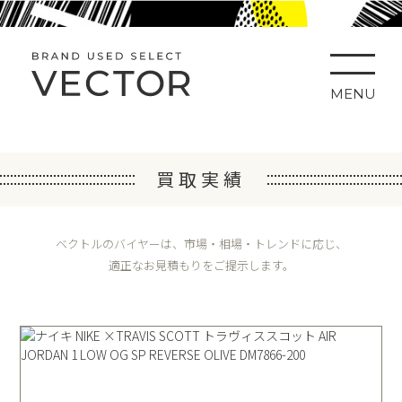
MENU
買取実績
ベクトルのバイヤーは、市場・相場・トレンドに応じ、
適正なお見積もりをご提示します。