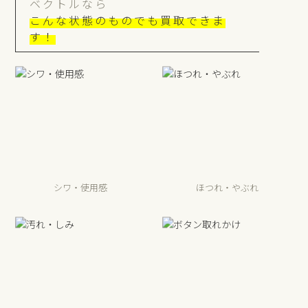
ベクトルなら
こんな状態のものでも買取できま
す！
シワ・使用感
ほつれ・やぶれ