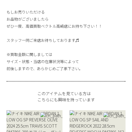
もしお売りいただける
お品物がございましたら
ぜひ一度、高価買取ベクトル高崎店にお持ち下さい！！
スタッフ一同ご来店お待ちしております♬
※買取金額に関しましては
サイズ・状態・当店の在庫状況等によって
前後しますので、あらかじめご了承下さい。
このアイテムを見ている方は
こちらにも興味を持っています