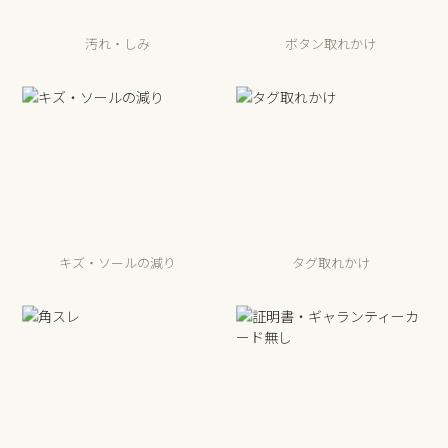
汚れ・しみ
ボタン取れかけ
キズ・ソールの減り
タグ取れかけ