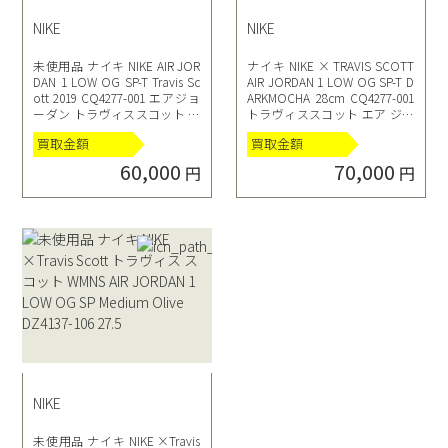
NIKE
NIKE
未使用品 ナイキ NIKE AIR JOR
ナイキ NIKE × TRAVIS SCOTT
DAN 1 LOW OG SP-T Travis Sc
AIR JORDAN 1 LOW OG SP-T D
ott 2019 CQ4277-001 エアジョ
ARKMOCHA 28cm CQ4277-001
ーダン トラヴィススコット サ
トラヴィススコット エア ジョ
イズ27cm
ーダン ロー ダークモカ
買取金額
買取金額
60,000
70,000
円
円
NIKE
未使用品 ナイキ NIKE ×Travis