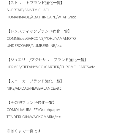
【ストリートブランド強化一覧】
SUPREME/SAINTMICHAEL
HUMANMADE/ABATHINGAPE/WTAPS/etc
【ドメスティックブランド強化一覧】
COMMEdesGARCONS/YOHJIYAMAMOTO
UNDERCOVER/NUMBERNINE/etc
【ジュエリー/アクセサリーブランド強化一覧】
HERMES/TIFFANY&CO/CARTIER/CHROMEHEARTS/etc
【スニーカーブランド強化一覧】
NIKE/ADIDAS/NEWBALANCE/etc
【その他ブランド強化一覧】
COMOLI/AURALEE/Graphpaper
TENDERLOIN/WACKOMARIA/etc
※あくまで一例です