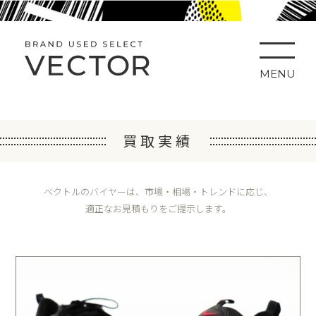
MENU
買取実績
ベクトルのバイヤーは、市場・相場・トレンドに応じ、
適正なお見積もりをご提示します。