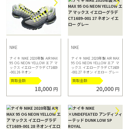
NIKE
NIKE
ナイキ NIKE 2020年製 AIR MAX
ナイキ NIKE 2020年製 AIR MAX
95 OG NEON YELLOW エア マ
95 OG NEON YELLOW エア マ
ックス イエローグラデ CT1689
ックス イエローグラデ CT1689
-001 26 ネオン
-001 27 ネオン イエロー グレー
買取金額
買取金額
18,000
20,000
円
円