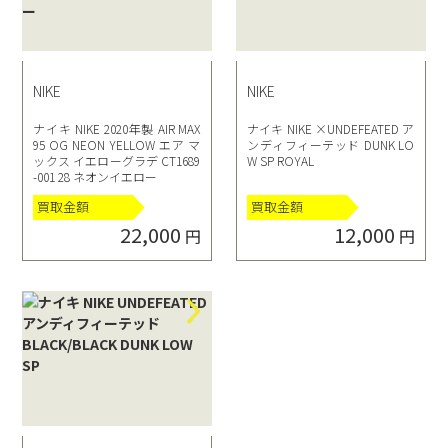
NIKE
NIKE
ナイキ NIKE 2020年製 AIR MAX
ナイキ NIKE ×UNDEFEATED ア
95 OG NEON YELLOW エア マ
ンディフィーテッド DUNK LO
ックス イエローグラデ CT1689
W SP ROYAL
-001 28 ネオンイエロー
買取金額
買取金額
22,000
12,000
円
円