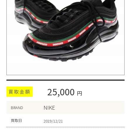
25,000
買取金額
円
NIKE
BRAND
買取日
2019/12/21