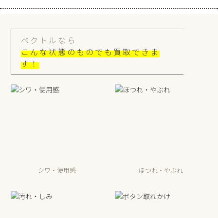
ベクトルなら
こんな状態のものでも買取できま
す！
シワ・使用感
ほつれ・やぶれ