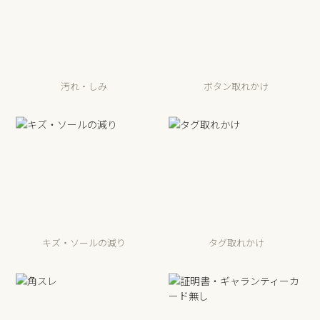
汚れ・しみ
ボタン取れかけ
キズ・ソールの減り
タグ取れかけ