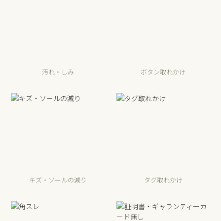
汚れ・しみ
ボタン取れかけ
キズ・ソールの減り
タグ取れかけ