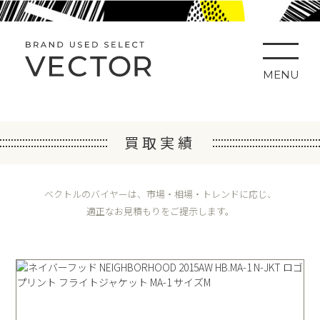
MENU
買取実績
ベクトルのバイヤーは、市場・相場・トレンドに応じ、
適正なお見積もりをご提示します。