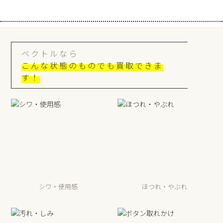
ベクトルなら
こんな状態のものでも買取できま
す！
シワ・使用感
ほつれ・やぶれ