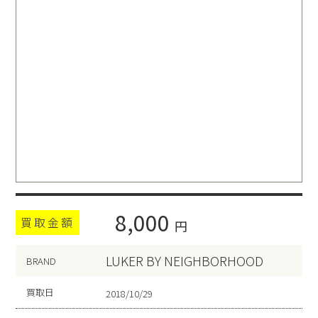
8,000
買取金額
円
LUKER BY NEIGHBORHOOD
BRAND
買取日
2018/10/29