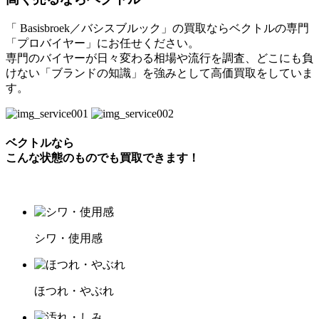
「 Basisbroek／バシスブルック」の買取ならベクトルの専門
「プロバイヤー」にお任せください。
専門のバイヤーが日々変わる相場や流行を調査、どこにも負
けない「ブランドの知識」を強みとして高価買取をしていま
す。
ベクトルなら
こんな状態のものでも買取できます！
シワ・使用感
ほつれ・やぶれ