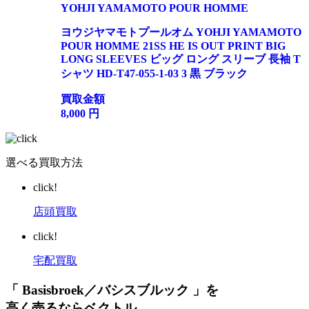
YOHJI YAMAMOTO POUR HOMME
ヨウジヤマモトプールオム YOHJI YAMAMOTO
POUR HOMME 21SS HE IS OUT PRINT BIG
LONG SLEEVES ビッグ ロング スリーブ 長袖 T
シャツ HD-T47-055-1-03 3 黒 ブラック
買取金額
8,000
円
選べる買取方法
click!
店頭買取
click!
宅配買取
「 Basisbroek／バシスブルック 」を
高く売るならベクトル