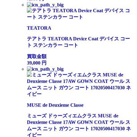
TEATORA
テアトラ TEATORA Device Coat デバイス コー
ト ステンカラー コート
買取金額
39,000
円
MUSE de Deuxieme Classe
ミューズ ドゥーズィエムクラス MUSE de
Deuxieme Classe 17AW GOWN COAT ウール ス
ムース ニット ガウン コート 17020500417030 ネ
イビー