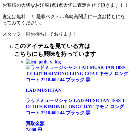
お客様の大切なお洋服1点1点大切に査定させて頂きます！！
査定は無料！！ 是非ベクトル高崎高関店に一度お持ちにな
ってみてください。
スタッフ一同お待ちしております！
このアイテムを見ている方は
こちらにも興味を持っています
LAD MUSICIAN
ラッドミュージシャン LAD MUSICIAN 18SS T-
CLOTH KIMONO LONG COAT キモノ ロング
コート 2218-602 44 ブラック 黒
買取金額
7,000
円