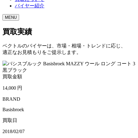
バイヤー紹介
MENU
買取実績
ベクトルのバイヤーは、市場・相場・トレンドに応じ、
適正なお見積もりをご提示します。
買取金額
14,000
円
BRAND
Basisbroek
買取日
2018/02/07