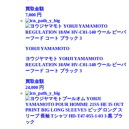
買取金額
7,000
円
YOHJI YAMAMOTO
ヨウジヤマモト YOHJI YAMAMOTO
REGULATION 18AW HV-C01-140 ウール ビーバ
ーフード コート ブラック 3
買取金額
24,000
円