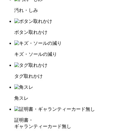
汚れ・しみ
ボタン取れかけ
キズ・ソールの減り
タグ取れかけ
角スレ
証明書・
ギャランティーカード無し