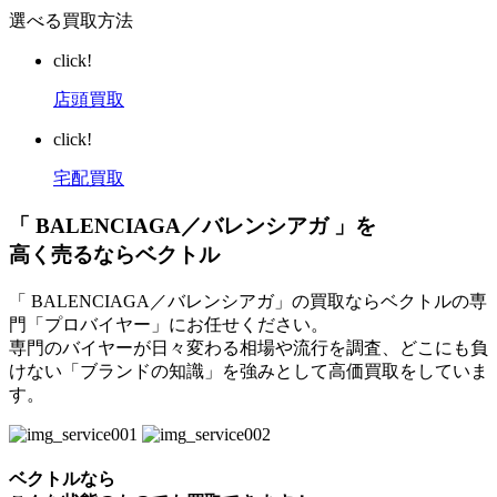
選べる買取方法
click!
店頭買取
click!
宅配買取
「 BALENCIAGA／バレンシアガ 」を
高く売るならベクトル
「 BALENCIAGA／バレンシアガ」の買取ならベクトルの専
門「プロバイヤー」にお任せください。
専門のバイヤーが日々変わる相場や流行を調査、どこにも負
けない「ブランドの知識」を強みとして高価買取をしていま
す。
ベクトルなら