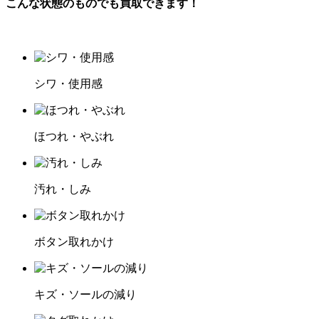
こんな状態のものでも買取できます！
シワ・使用感
ほつれ・やぶれ
汚れ・しみ
ボタン取れかけ
キズ・ソールの減り