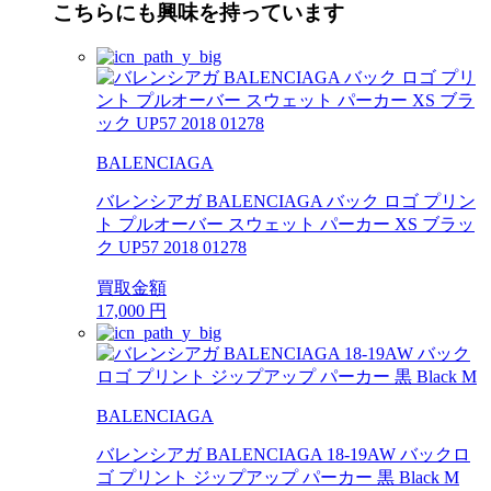
こちらにも興味を持っています
BALENCIAGA
バレンシアガ BALENCIAGA バック ロゴ プリン
ト プルオーバー スウェット パーカー XS ブラッ
ク UP57 2018 01278
買取金額
17,000
円
BALENCIAGA
バレンシアガ BALENCIAGA 18-19AW バックロ
ゴ プリント ジップアップ パーカー 黒 Black M