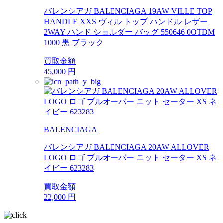
バレンシアガ BALENCIAGA 19AW VILLE TOP
HANDLE XXS ヴィル トップ ハンドル レザー
2WAY ハンド ショルダー バッグ 550646 0OTDM
1000 黒 ブラック
買取金額
45,000
円
BALENCIAGA
バレンシアガ BALENCIAGA 20AW ALLOVER
LOGO ロゴ プルオーバー ニット セーター XS ネ
イビー 623283
買取金額
22,000
円