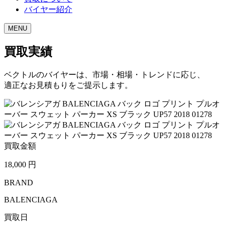
バイヤー紹介
MENU
買取実績
ベクトルのバイヤーは、市場・相場・トレンドに応じ、
適正なお見積もりをご提示します。
買取金額
18,000
円
BRAND
BALENCIAGA
買取日