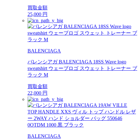
買取金額
25,000
円
BALENCIAGA
バレンシアガ BALENCIAGA 18SS Wave logo
sweatshirt ウェーブロゴ スウェット トレーナー ブ
ラック M
買取金額
22,000
円
BALENCIAGA