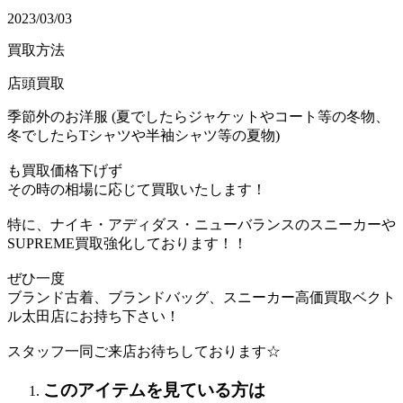
2023/03/03
買取方法
店頭買取
季節外のお洋服 (夏でしたらジャケットやコート等の冬物、
冬でしたらTシャツや半袖シャツ等の夏物)
も買取価格下げず
その時の相場に応じて買取いたします！
特に、ナイキ・アディダス・ニューバランスのスニーカーや
SUPREME買取強化しております！！
ぜひ一度
ブランド古着、ブランドバッグ、スニーカー高価買取ベクト
ル太田店にお持ち下さい！
スタッフ一同ご来店お待ちしております☆
このアイテムを見ている方は