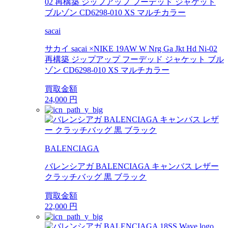
sacai
サカイ sacai ×NIKE 19AW W Nrg Ga Jkt Hd Ni-02
再構築 ジップアップ フーデッド ジャケット ブル
ゾン CD6298-010 XS マルチカラー
買取金額
24,000
円
BALENCIAGA
バレンシアガ BALENCIAGA キャンバス レザー
クラッチバッグ 黒 ブラック
買取金額
22,000
円