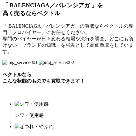
「 BALENCIAGA／バレンシアガ 」を
高く売るならベクトル
「 BALENCIAGA／バレンシアガ」の買取ならベクトルの専
門「プロバイヤー」にお任せください。
専門のバイヤーが日々変わる相場や流行を調査、どこにも負
けない「ブランドの知識」を強みとして高価買取をしていま
す。
ベクトルなら
こんな状態のものでも買取できます！
シワ・使用感