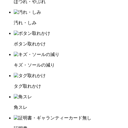
ほつれ・やぶれ
汚れ・しみ
ボタン取れかけ
キズ・ソールの減り
タグ取れかけ
角スレ