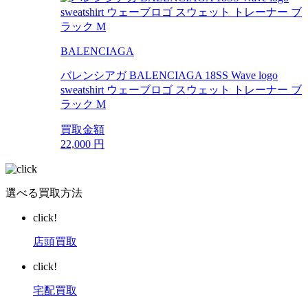
BALENCIAGA
バレンシアガ BALENCIAGA 18SS Wave logo
sweatshirt ウェーブロゴ スウェット トレーナー ブ
ラック M
買取金額
22,000
円
選べる買取方法
click!
店頭買取
click!
宅配買取