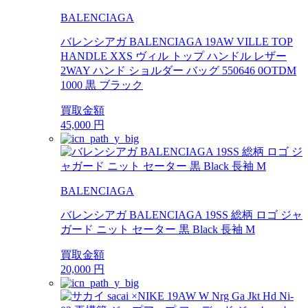
BALENCIAGA
バレンシアガ BALENCIAGA 19AW VILLE TOP
HANDLE XXS ヴィル トップ ハンドル レザー
2WAY ハンド ショルダー バッグ 550646 0OTDM
1000 黒 ブラック
買取金額
45,000
円
BALENCIAGA
バレンシアガ BALENCIAGA 19SS 総柄 ロゴ ジャ
ガード ニット セーター 黒 Black 長袖 M
買取金額
20,000
円