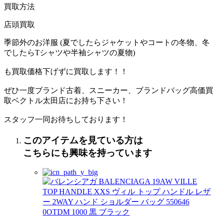
買取方法
店頭買取
季節外のお洋服 (夏でしたらジャケットやコートの冬物、冬
でしたらTシャツや半袖シャツの夏物)
も買取価格下げずに買取します！！
ぜひ一度ブランド古着、スニーカー、ブランドバッグ高価買
取ベクトル太田店にお持ち下さい！
スタッフ一同お待ちしております！
このアイテムを見ている方は
こちらにも興味を持っています