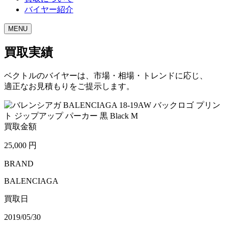
バイヤー紹介
MENU
買取実績
ベクトルのバイヤーは、市場・相場・トレンドに応じ、
適正なお見積もりをご提示します。
買取金額
25,000
円
BRAND
BALENCIAGA
買取日
2019/05/30