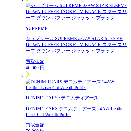
SUPREME
シュプリーム SUPREME 23AW STAR SLEEVE
DOWN PUFFER JACKET M BLACK スター スリ
ーブ ダウン パファー ジャケット ブラック
買取金額
40,000
円
DENIM TEARS / デニムティアーズ
DENIM TEARS デニムティアーズ 24AW Leather
Laser Cut Wreath Puffer
買取金額
70,000
円