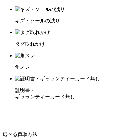
キズ・ソールの減り
タグ取れかけ
角スレ
証明書・
ギャランティーカード無し
選べる買取方法