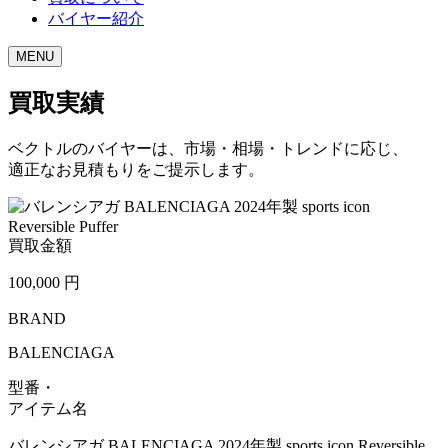
バイヤー紹介
MENU
買取実績
ベクトルのバイヤーは、市場・相場・トレンドに応じ、
適正なお見積もりをご提示します。
買取金額
100,000
円
BRAND
BALENCIAGA
型番・
アイテム名
バレンシアガ BALENCIAGA 2024年製 sports icon Reversible