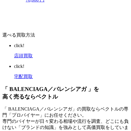
選べる買取方法
click!
店頭買取
click!
宅配買取
「 BALENCIAGA／バレンシアガ 」を
高く売るならベクトル
「 BALENCIAGA／バレンシアガ」の買取ならベクトルの専
門「プロバイヤー」にお任せください。
専門のバイヤーが日々変わる相場や流行を調査、どこにも負
けない「ブランドの知識」を強みとして高価買取をしていま