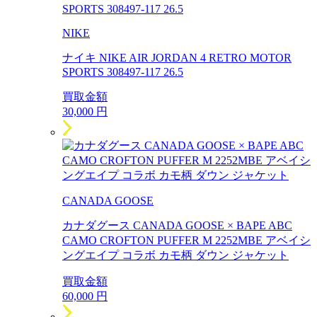
NIKE
ナイキ NIKE AIR JORDAN 4 RETRO MOTOR
SPORTS 308497-117 26.5
買取金額
30,000
円
CANADA GOOSE
カナダグース CANADA GOOSE × BAPE ABC
CAMO CROFTON PUFFER M 2252MBE アベイシ
ングエイプ コラボ カモ柄 ダウン ジャケット
買取金額
60,000
円