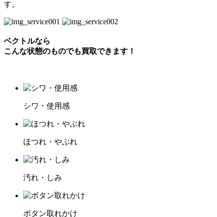
す。
ベクトルなら
こんな状態のものでも買取できます！
シワ・使用感
ほつれ・やぶれ
汚れ・しみ
ボタン取れかけ