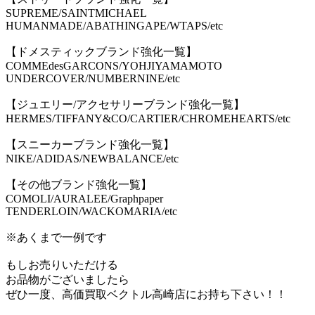
SUPREME/SAINTMICHAEL
HUMANMADE/ABATHINGAPE/WTAPS/etc
【ドメスティックブランド強化一覧】
COMMEdesGARCONS/YOHJIYAMAMOTO
UNDERCOVER/NUMBERNINE/etc
【ジュエリー/アクセサリーブランド強化一覧】
HERMES/TIFFANY&CO/CARTIER/CHROMEHEARTS/etc
【スニーカーブランド強化一覧】
NIKE/ADIDAS/NEWBALANCE/etc
【その他ブランド強化一覧】
COMOLI/AURALEE/Graphpaper
TENDERLOIN/WACKOMARIA/etc
※あくまで一例です
もしお売りいただける
お品物がございましたら
ぜひ一度、高価買取ベクトル高崎店にお持ち下さい！！