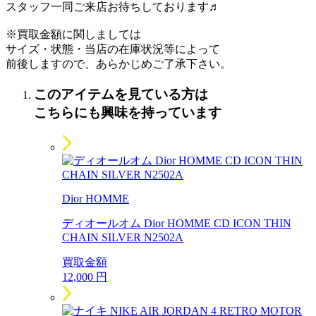
スタッフ一同ご来店お待ちしております♬
※買取金額に関しましては
サイズ・状態・当店の在庫状況等によって
前後しますので、あらかじめご了承下さい。
このアイテムを見ている方は
こちらにも興味を持っています
Dior HOMME
ディオールオム Dior HOMME CD ICON THIN
CHAIN SILVER N2502A
買取金額
12,000
円