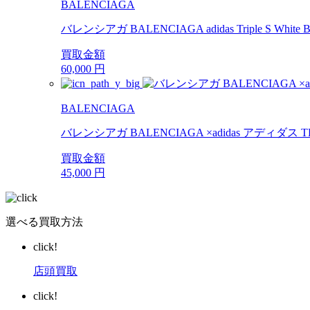
BALENCIAGA
バレンシアガ BALENCIAGA adidas Triple S Whi
買取金額
60,000
円
BALENCIAGA
バレンシアガ BALENCIAGA ×adidas アディダス TRIP
買取金額
45,000
円
選べる買取方法
click!
店頭買取
click!