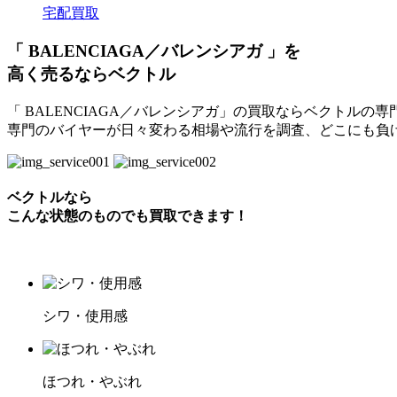
宅配買取
「 BALENCIAGA／バレンシアガ 」を
高く売るならベクトル
「 BALENCIAGA／バレンシアガ」の買取ならベクトル
専門のバイヤーが日々変わる相場や流行を調査、どこにも負
ベクトルなら
こんな状態のものでも買取できます！
シワ・使用感
ほつれ・やぶれ