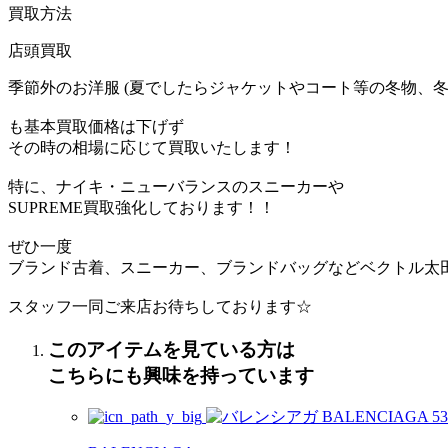
買取方法
店頭買取
季節外のお洋服 (夏でしたらジャケットやコート等の冬物、冬
も基本買取価格は下げず
その時の相場に応じて買取いたします！
特に、ナイキ・ニューバランスのスニーカーや
SUPREME買取強化しております！！
ぜひ一度
ブランド古着、スニーカー、ブランドバッグなどベクトル太
スタッフ一同ご来店お待ちしております☆
このアイテムを見ている方は
こちらにも興味を持っています