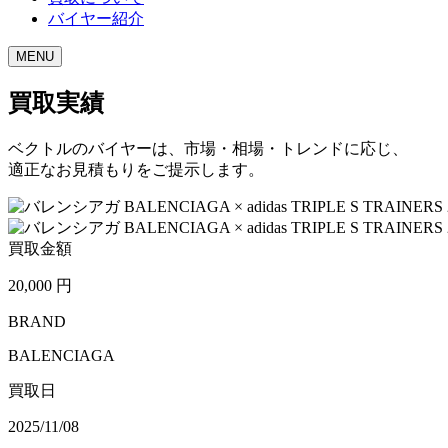
バイヤー紹介
MENU
買取実績
ベクトルのバイヤーは、市場・相場・トレンドに応じ、
適正なお見積もりをご提示します。
買取金額
20,000
円
BRAND
BALENCIAGA
買取日
2025/11/08