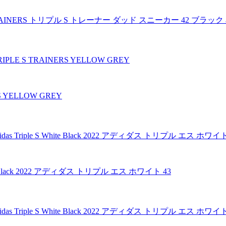
S TRAINERS トリプル S トレーナー ダッド スニーカー 42 ブラック
 YELLOW GREY
te Black 2022 アディダス トリプル エス ホワイト 43