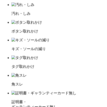
汚れ・しみ
ボタン取れかけ
キズ・ソールの減り
タグ取れかけ
角スレ
証明書・
ギャランティーカード無し