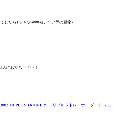
でしたらTシャツや半袖シャツ等の夏物)
田店にお持ち下さい！