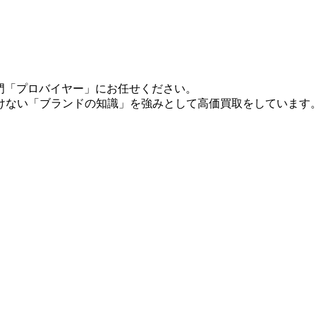
の専門「プロバイヤー」にお任せください。
けない「ブランドの知識」を強みとして高価買取をしています