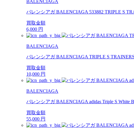
BALENCIAGA
バレンシアガ BALENCIAGA 533882 TRIPLE 
買取金額
6,000
円
BALENCIAGA
バレンシアガ BALENCIAGA TRIPLE S TRAINERS
買取金額
10,000
円
BALENCIAGA
バレンシアガ BALENCIAGA adidas Triple S Whi
買取金額
55,000
円