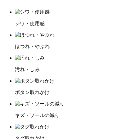
シワ・使用感
ほつれ・やぶれ
汚れ・しみ
ボタン取れかけ
キズ・ソールの減り
タグ取れかけ