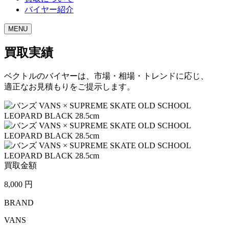
バイヤー紹介
MENU
買取実績
ベクトルのバイヤーは、市場・相場・トレンドに応じ、
適正なお見積もりをご提示します。
買取金額
8,000
円
BRAND
VANS