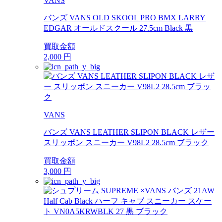
VANS
バンズ VANS OLD SKOOL PRO BMX LARRY
EDGAR オールドスクール 27.5cm Black 黒
買取金額
2,000
円
VANS
バンズ VANS LEATHER SLIPON BLACK レザー
スリッポン スニーカー V98L2 28.5cm ブラック
買取金額
3,000
円