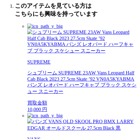
このアイテムを見ている方は
こちらにも興味を持っています
SUPREME
シュプリーム SUPREME 23AW Vans Leopard Half
Cab Black 2023 27.5cm Skate ’92 VN0A5KYABMA
バンズ レオパード ハーフキャブ ブラック スケシ
ュー スニーカー
買取金額
10,000
円