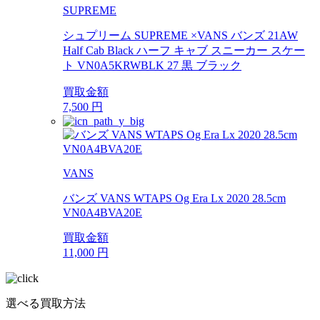
SUPREME
シュプリーム SUPREME ×VANS バンズ 21AW
Half Cab Black ハーフ キャブ スニーカー スケー
ト VN0A5KRWBLK 27 黒 ブラック
買取金額
7,500
円
VANS
バンズ VANS WTAPS Og Era Lx 2020 28.5cm
VN0A4BVA20E
買取金額
11,000
円
選べる買取方法