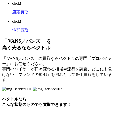
click!
店頭買取
click!
宅配買取
「 VANS／バンズ 」を
高く売るならベクトル
「 VANS／バンズ」の買取ならベクトルの専門「プロバイヤ
ー」にお任せください。
専門のバイヤーが日々変わる相場や流行を調査、どこにも負
けない「ブランドの知識」を強みとして高価買取をしていま
す。
ベクトルなら
こんな状態のものでも買取できます！