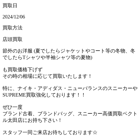
買取日
2024/12/06
買取方法
店頭買取
節外のお洋服 (夏でしたらジャケットやコート等の冬物、冬
でしたらTシャツや半袖シャツ等の夏物)
も買取価格下げず
その時の相場に応じて買取いたします！
特に、ナイキ・アディダス・ニューバランスのスニーカーや
SUPREME買取強化しております！！
ぜひ一度
ブランド古着、ブランドバッグ、スニーカー高価買取ベクト
ル太田店にお持ち下さい！
スタッフ一同ご来店お待ちしております☆