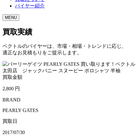
バイヤー紹介
MENU
買取実績
ベクトルのバイヤーは、市場・相場・トレンドに応じ、
適正なお見積もりをご提示します。
買取金額
2,800
円
BRAND
PEARLY GATES
買取日
2017/07/30