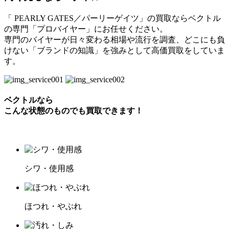
「 PEARLY GATES／パーリーゲイツ」の買取ならベクトル
の専門「プロバイヤー」にお任せください。
専門のバイヤーが日々変わる相場や流行を調査、どこにも負
けない「ブランドの知識」を強みとして高価買取をしていま
す。
ベクトルなら
こんな状態のものでも買取できます！
シワ・使用感
ほつれ・やぶれ