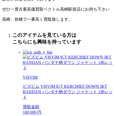
ぜひ一度古着高価買取ベクトル高崎駅前店にお持ち下さい
高崎、前橋で一番高く買取致します。
このアイテムを見ている方は
こちらにも興味を持っています
VISVIM
ビズビム VISVIM ICT KERCHIEF DOWN JKT
BANDAN バンダナ柄ダウン ジャケット 1赤レッ
ド
買取金額
100,000
円