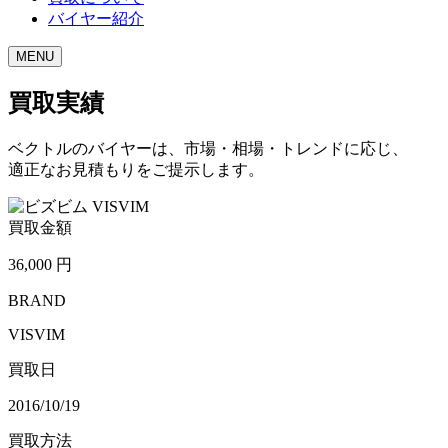
バイヤー紹介
MENU
買取実績
ベクトルのバイヤーは、市場・相場・トレンドに応じ、
適正なお見積もりをご提示します。
買取金額
36,000
円
BRAND
VISVIM
買取日
2016/10/19
買取方法