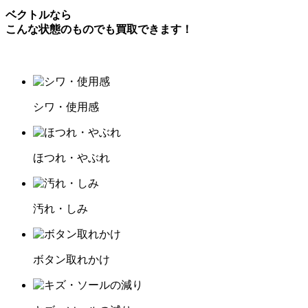
ベクトルなら
こんな状態のものでも買取できます！
シワ・使用感
ほつれ・やぶれ
汚れ・しみ
ボタン取れかけ