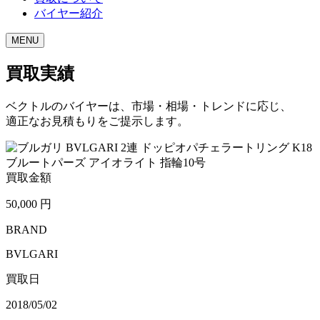
バイヤー紹介
MENU
買取実績
ベクトルのバイヤーは、市場・相場・トレンドに応じ、
適正なお見積もりをご提示します。
買取金額
50,000
円
BRAND
BVLGARI
買取日
2018/05/02