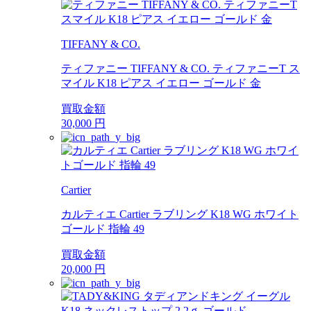
TIFFANY & CO.
ティファニー TIFFANY & CO. ティファニーT ス
マイル K18 ピアス イエロー ゴールド 金
買取金額
30,000
円
Cartier
カルティエ Cartier ラブリング K18 WG ホワイト
ゴールド 指輪 49
買取金額
20,000
円