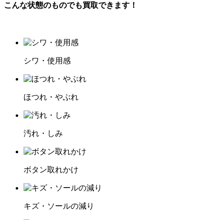
こんな状態のものでも買取できます！
シワ・使用感
ほつれ・やぶれ
汚れ・しみ
ボタン取れかけ
キズ・ソールの減り