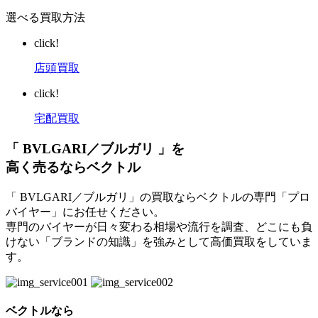
選べる買取方法
click!
店頭買取
click!
宅配買取
「 BVLGARI／ブルガリ 」を
高く売るならベクトル
「 BVLGARI／ブルガリ」の買取ならベクトルの専門「プロ
バイヤー」にお任せください。
専門のバイヤーが日々変わる相場や流行を調査、どこにも負
けない「ブランドの知識」を強みとして高価買取をしていま
す。
ベクトルなら