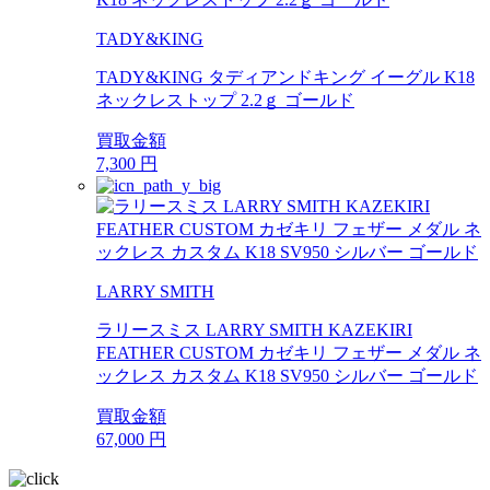
TADY&KING
TADY&KING タディアンドキング イーグル K18
ネックレストップ 2.2ｇ ゴールド
買取金額
7,300
円
LARRY SMITH
ラリースミス LARRY SMITH KAZEKIRI
FEATHER CUSTOM カゼキリ フェザー メダル ネ
ックレス カスタム K18 SV950 シルバー ゴールド
買取金額
67,000
円