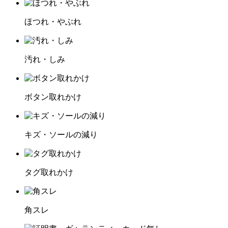
ほつれ・やぶれ
汚れ・しみ
ボタン取れかけ
キズ・ソールの減り
タグ取れかけ
角スレ