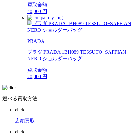
買取金額
40,000
円
PRADA
プラダ PRADA 1BH089 TESSUTO+SAFFIAN
NERO ショルダーバッグ
買取金額
20,000
円
選べる買取方法
click!
店頭買取
click!