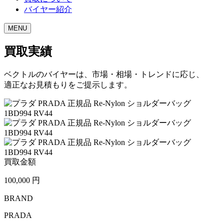
バイヤー紹介
MENU
買取実績
ベクトルのバイヤーは、市場・相場・トレンドに応じ、
適正なお見積もりをご提示します。
買取金額
100,000
円
BRAND
PRADA