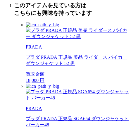
このアイテムを見ている方は
こちらにも興味を持っています
PRADA
プラダ PRADA 正規品 美品 ライダース バイカー
ダウンジャケット 52 黒
買取金額
18,000
円
PRADA
プラダ PRADA 正規品 SGA654 ダウンジャケット
パーカー48