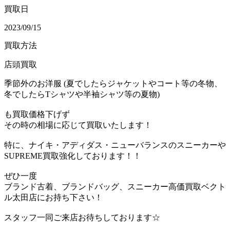
買取日
2023/09/15
買取方法
店頭買取
季節外のお洋服 (夏でしたらジャケットやコート等の冬物、
冬でしたらTシャツや半袖シャツ等の夏物)
も買取価格下げず
その時の相場に応じて買取いたします！
特に、ナイキ・アディダス・ニューバランスのスニーカーや
SUPREME買取強化しております！！
ぜひ一度
ブランド古着、ブランドバッグ、スニーカー高価買取ベクト
ル太田店にお持ち下さい！
スタッフ一同ご来店お待ちしております☆