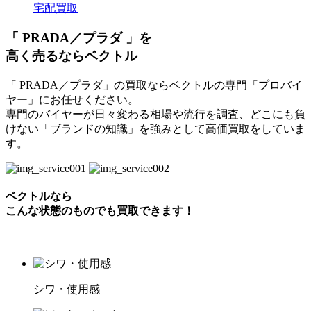
宅配買取
「 PRADA／プラダ 」を
高く売るならベクトル
「 PRADA／プラダ」の買取ならベクトルの専門「プロバイ
ヤー」にお任せください。
専門のバイヤーが日々変わる相場や流行を調査、どこにも負
けない「ブランドの知識」を強みとして高価買取をしていま
す。
ベクトルなら
こんな状態のものでも買取できます！
シワ・使用感