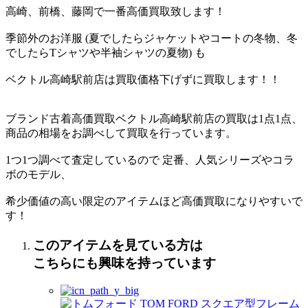
高崎、前橋、藤岡で一番高価買取致します！
季節外のお洋服 (夏でしたらジャケットやコートの冬物、冬
でしたらTシャツや半袖シャツの夏物) も
ベクトル高崎駅前店は買取価格下げずに買取します！！
ブランド古着高価買取ベクトル高崎駅前店の買取は1点1点、
商品の相場をお調べして買取を行っています。
1つ1つ調べて査定しているので 定番、人気シリーズやコラ
ボのモデル、
希少価値の高い限定のアイテムほど高価買取になりやすいで
す！
このアイテムを見ている方は
こちらにも興味を持っています