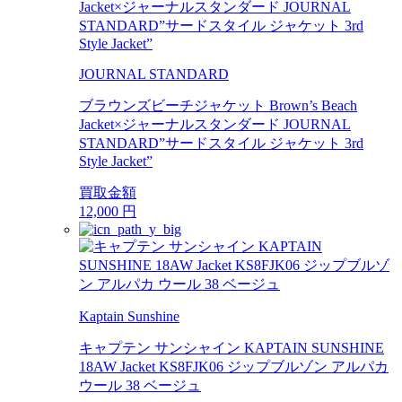
JOURNAL STANDARD
ブラウンズビーチジャケット Brown’s Beach
Jacket×ジャーナルスタンダード JOURNAL
STANDARD”サードスタイル ジャケット 3rd
Style Jacket”
買取金額
12,000
円
Kaptain Sunshine
キャプテン サンシャイン KAPTAIN SUNSHINE
18AW Jacket KS8FJK06 ジップブルゾン アルパカ
ウール 38 ベージュ