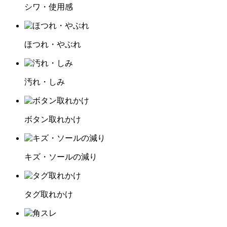
シワ・使用感
ほつれ・やぶれ
汚れ・しみ
ボタン取れかけ
キズ・ソールの減り
タグ取れかけ