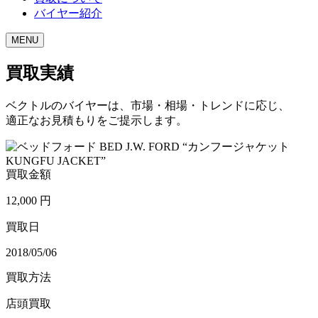
バイヤー紹介
MENU
買取実績
ベクトルのバイヤーは、市場・相場・トレンドに応じ、
適正なお見積もりをご提示します。
買取金額
12,000
円
買取日
2018/05/06
買取方法
店頭買取