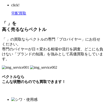
click!
宅配買取
「 」を
高く売るならベクトル
「 」の買取ならベクトルの専門「プロバイヤー」にお任せ
ください。
専門のバイヤーが日々変わる相場や流行を調査、どこにも負
けない「ブランドの知識」を強みとして高価買取をしていま
す。
ベクトルなら
こんな状態のものでも買取できます！