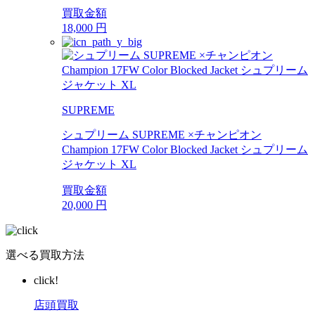
買取金額
18,000
円
SUPREME
シュプリーム SUPREME ×チャンピオン
Champion 17FW Color Blocked Jacket シュプリーム
ジャケット XL
買取金額
20,000
円
選べる買取方法
click!
店頭買取