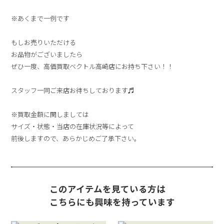
※あくまで一例です
もしお売りいただける
お品物がございましたら
ぜひ一度、高価買取ベクトル高崎店にお持ち下さい！！
スタッフ一同ご来店お待ちしております♬
※買取金額に関しましては
サイズ・状態・当店の在庫状況等によって
前後しますので、あらかじめご了承下さい。
このアイテムを見ている方は
こちらにも興味を持っています