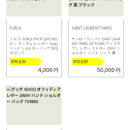
FURLA
SAINT LAURENT PARIS
フルラ FURLA PIN M SATCHEL
サンローラン パリ SAINT LAUR
ピン サッチェル レザー 2way
ENT PARIS UP TOWN アップタ
ハンド ショルダー バッグ 9631
ウン レザー ストロー 2WAY シ
70 ピンク
ョルダー ハンド バッグ 黒 ブ
ラック
買取金額
買取金額
4,000
50,000
円
円