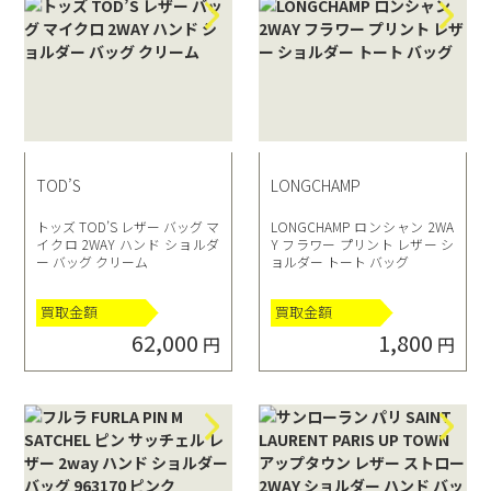
TOD’S
LONGCHAMP
トッズ TOD’S レザー バッグ マ
LONGCHAMP ロンシャン 2WA
イクロ 2WAY ハンド ショルダ
Y フラワー プリント レザー シ
ー バッグ クリーム
ョルダー トート バッグ
買取金額
買取金額
62,000
1,800
円
円