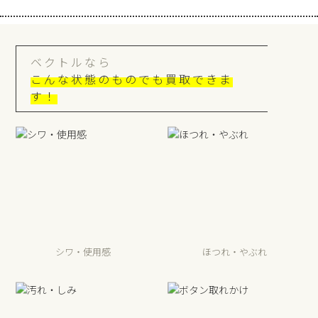
ベクトルなら
こんな状態のものでも買取できま
す！
シワ・使用感
ほつれ・やぶれ