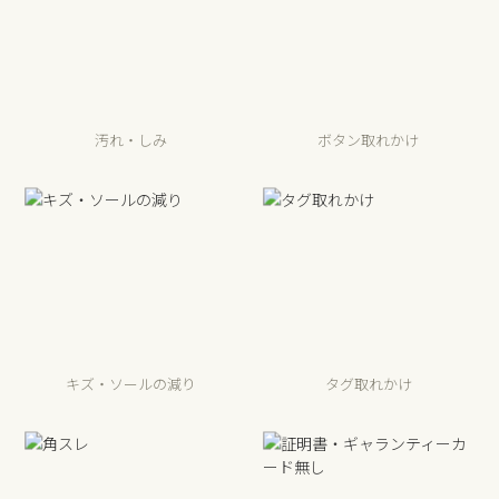
汚れ・しみ
ボタン取れかけ
キズ・ソールの減り
タグ取れかけ