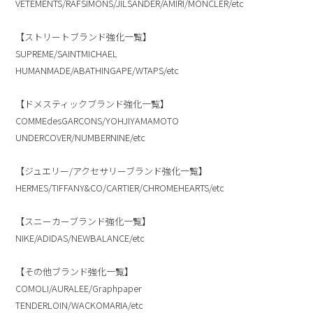
VETEMENTS/RAFSIMONS/JILSANDER/AMIRI/MONCLER/etc
【ストリートブランド強化一覧】
SUPREME/SAINTMICHAEL
HUMANMADE/ABATHINGAPE/WTAPS/etc
【ドメスティックブランド強化一覧】
COMMEdesGARCONS/YOHJIYAMAMOTO
UNDERCOVER/NUMBERNINE/etc
【ジュエリー/アクセサリーブランド強化一覧】
HERMES/TIFFANY&CO/CARTIER/CHROMEHEARTS/etc
【スニーカーブランド強化一覧】
NIKE/ADIDAS/NEWBALANCE/etc
【その他ブランド強化一覧】
COMOLI/AURALEE/Graphpaper
TENDERLOIN/WACKOMARIA/etc