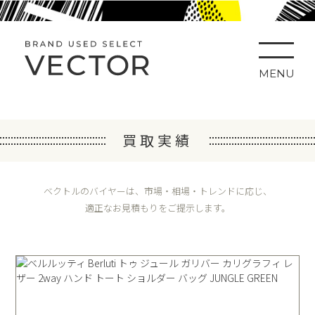
MENU
買取実績
ベクトルのバイヤーは、市場・相場・トレンドに応じ、
適正なお見積もりをご提示します。