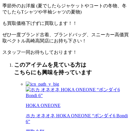
季節外のお洋服 (夏でしたらジャケットやコートの冬物、冬
でしたらTシャツや半袖シャツの夏物)
も買取価格下げずに買取します！！
ぜひ一度ブランド古着、ブランドバッグ、スニーカー高価買
取ベクトル高崎高関店にお持ち下さい！
スタッフ一同お待ちしております！
このアイテムを見ている方は
こちらにも興味を持っています
HOKA ONEONE
ホカ オネオネ HOKA ONEONE “ボンダイ6 Bondi
6”