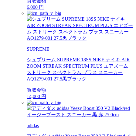
買取金額
6,000
円
SUPREME
シュプリーム SUPREME 18SS NIKE ナイキ AIR
ZOOM STREAK SPECTRUM PLUS エアズーム
ストリーク スペクトラム プラス スニーカー
AQ1279-001 27.5黒ブラック
買取金額
14,000
円
adidas