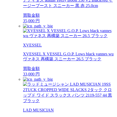
アディダス adidas Yeezy Boost 350 V2 Black/red イ
ージーブースト スニーカー 黒 赤 25.0cm
買取金額
35,000
円
XVESSEL
XVESSEL X VESSEL G.O.P. Lows black vannes wu
ヴァネス 再構築 スニーカー 26.5 ブラック
買取金額
33,000
円
LAD MUSICIAN