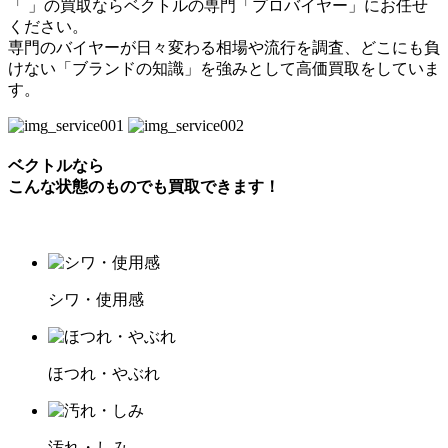
「 」の買取ならベクトルの専門「プロバイヤー」にお任せ
ください。
専門のバイヤーが日々変わる相場や流行を調査、どこにも負
けない「ブランドの知識」を強みとして高価買取をしていま
す。
ベクトルなら
こんな状態のものでも買取できます！
シワ・使用感
ほつれ・やぶれ
汚れ・しみ