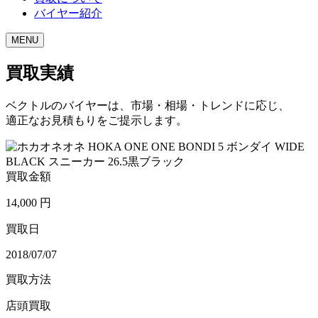
バイヤー紹介
MENU
買取実績
ベクトルのバイヤーは、市場・相場・トレンドに応じ、
適正なお見積もりをご提示します。
買取金額
14,000
円
買取日
2018/07/07
買取方法
店頭買取