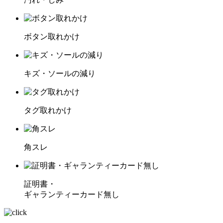
ボタン取れかけ
キズ・ソールの減り
タグ取れかけ
角スレ
証明書・
ギャランティーカード無し