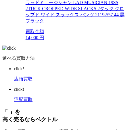
ラッドミュージシャン LAD MUSICIAN 19SS
2TUCK CROPPED WIDE SLACKS 2タック クロ
ップド ワイド スラックス パンツ 2119-557 44 黒
ブラック
買取金額
14,000
円
選べる買取方法
click!
店頭買取
click!
宅配買取
「 」を
高く売るならベクトル