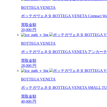
BOTTEGA VENETA
ボッテガヴェネタ BOTTEGA VENETA Compact Wallet
買取金額
20,000
円
BOTTEGA VENETA
ボッテガヴェネタ BOTTEGA VENETA アンカーチェ
買取金額
28,000
円
BOTTEGA VENETA
ボッテガヴェネタ BOTTEGA VENETA SMALL TURN 
買取金額
40,000
円