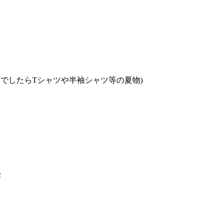
でしたらTシャツや半袖シャツ等の夏物)
c