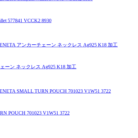
 577841 VCCK2 8930
ーン ネックレス Ag925 K18 加工
POUCH 701023 V1W51 3722