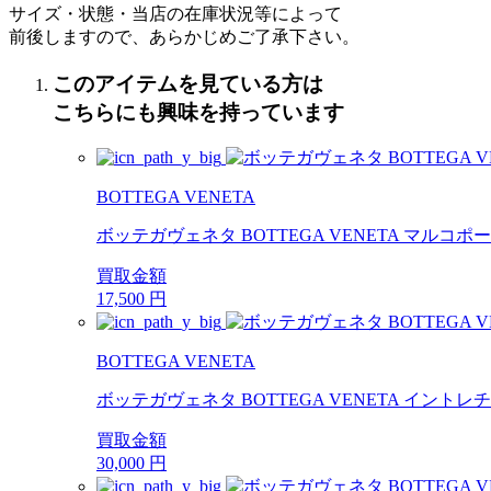
サイズ・状態・当店の在庫状況等によって
前後しますので、あらかじめご了承下さい。
このアイテムを見ている方は
こちらにも興味を持っています
BOTTEGA VENETA
ボッテガヴェネタ BOTTEGA VENETA マルコ
買取金額
17,500
円
BOTTEGA VENETA
ボッテガヴェネタ BOTTEGA VENETA イントレチャ
買取金額
30,000
円