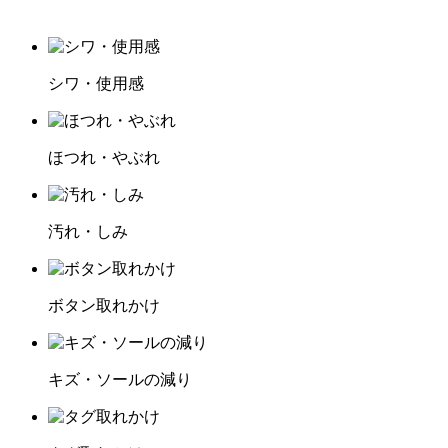
シワ・使用感
ほつれ・やぶれ
汚れ・しみ
ボタン取れかけ
キズ・ソールの減り