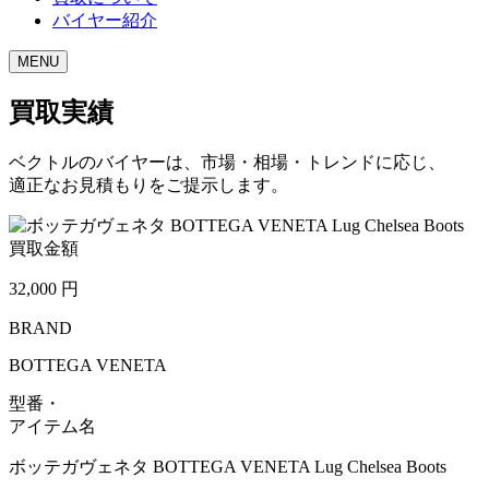
バイヤー紹介
MENU
買取実績
ベクトルのバイヤーは、市場・相場・トレンドに応じ、
適正なお見積もりをご提示します。
買取金額
32,000
円
BRAND
BOTTEGA VENETA
型番・
アイテム名
ボッテガヴェネタ BOTTEGA VENETA Lug Chelsea Boots