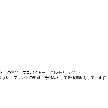
らベクトルの専門「プロバイヤー」にお任せください。
けない「ブランドの知識」を強みとして高価買取をしています