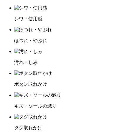
シワ・使用感
ほつれ・やぶれ
汚れ・しみ
ボタン取れかけ
キズ・ソールの減り
タグ取れかけ