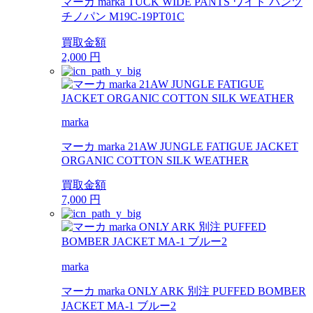
マーカ marka TUCK WIDE PANTS ワイド パンツ
チノパン M19C-19PT01C
買取金額
2,000
円
marka
マーカ marka 21AW JUNGLE FATIGUE JACKET
ORGANIC COTTON SILK WEATHER
買取金額
7,000
円
marka
マーカ marka ONLY ARK 別注 PUFFED BOMBER
JACKET MA-1 ブルー2