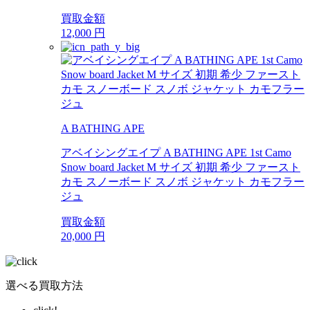
買取金額
12,000
円
A BATHING APE
アベイシングエイプ A BATHING APE 1st Camo
Snow board Jacket M サイズ 初期 希少 ファースト
カモ スノーボード スノボ ジャケット カモフラー
ジュ
買取金額
20,000
円
選べる買取方法