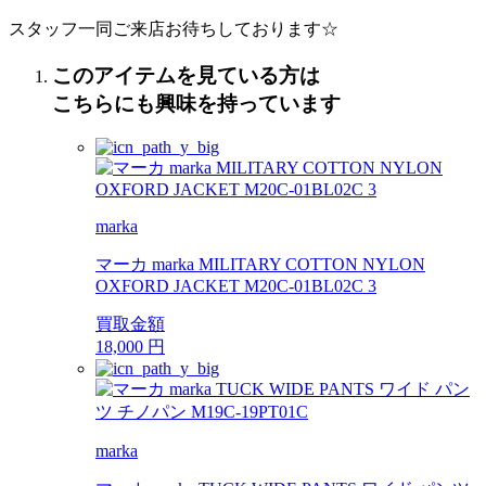
スタッフ一同ご来店お待ちしております☆
このアイテムを見ている方は
こちらにも興味を持っています
marka
マーカ marka MILITARY COTTON NYLON
OXFORD JACKET M20C-01BL02C 3
買取金額
18,000
円
marka