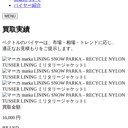
バイヤー紹介
MENU
買取実績
ベクトルのバイヤーは、市場・相場・トレンドに応じ、
適正なお見積もりをご提示します。
買取金額
16,000
円
BRAND