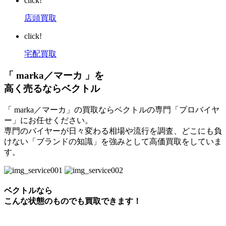
click!
店頭買取
click!
宅配買取
「 marka／マーカ 」を
高く売るならベクトル
「 marka／マーカ」の買取ならベクトルの専門「プロバイヤ
ー」にお任せください。
専門のバイヤーが日々変わる相場や流行を調査、どこにも負
けない「ブランドの知識」を強みとして高価買取をしていま
す。
ベクトルなら
こんな状態のものでも買取できます！