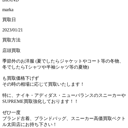
marka
買取日
2023/01/21
買取方法
店頭買取
季節外のお洋服 (夏でしたらジャケットやコート等の冬物、
冬でしたらTシャツや半袖シャツ等の夏物)
も買取価格下げず
その時の相場に応じて買取いたします！
特に、ナイキ・アディダス・ニューバランスのスニーカーや
SUPREME買取強化しております！！
ぜひ一度
ブランド古着、ブランドバッグ、スニーカー高価買取ベクト
ル太田店にお持ち下さい！