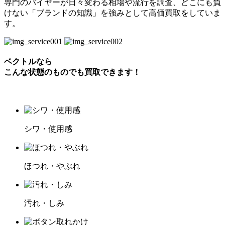
専門のバイヤーが日々変わる相場や流行を調査、どこにも負
けない「ブランドの知識」を強みとして高価買取をしていま
す。
ベクトルなら
こんな状態のものでも買取できます！
シワ・使用感
ほつれ・やぶれ
汚れ・しみ