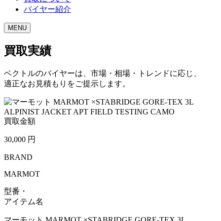
バイヤー紹介
MENU
買取実績
ベクトルのバイヤーは、市場・相場・トレンドに応じ、
適正なお見積もりをご提示します。
買取金額
30,000
円
BRAND
MARMOT
型番・
アイテム名
マーモット MARMOT ×STABRIDGE GORE-TEX 3L