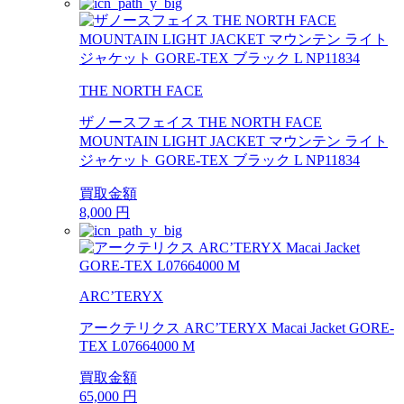
THE NORTH FACE
ザノースフェイス THE NORTH FACE
MOUNTAIN LIGHT JACKET マウンテン ライト
ジャケット GORE-TEX ブラック L NP11834
買取金額
8,000
円
ARC’TERYX
アークテリクス ARC’TERYX Macai Jacket GORE-
TEX L07664000 M
買取金額
65,000
円