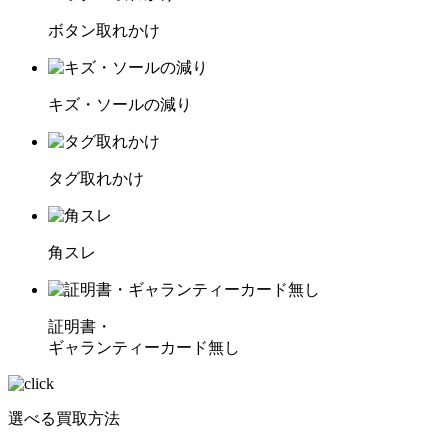
ボタン取れかけ
キズ・ソールの減り
タグ取れかけ
角スレ
証明書・
ギャランティーカード無し
選べる買取方法