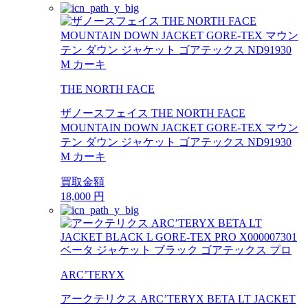
THE NORTH FACE
ザノースフェイス THE NORTH FACE
MOUNTAIN DOWN JACKET GORE-TEX マウン
テン ダウン ジャケット ゴアテックス ND91930
M カーキ
買取金額
18,000
円
ARC’TERYX
アークテリクス ARC’TERYX BETA LT JACKET