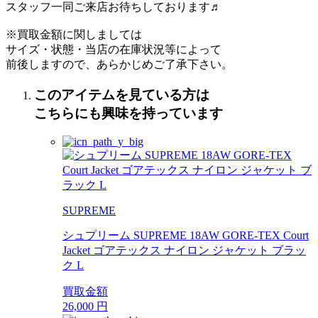
スタッフ一同ご来店お待ちしております♬
※買取金額に関しましては
サイズ・状態・当店の在庫状況等によって
前後しますので、あらかじめご了承下さい。
このアイテムを見ている方は
こちらにも興味を持っています
SUPREME
シュプリーム SUPREME 18AW GORE-TEX Court
Jacket ゴアテックス ナイロン ジャケット ブラッ
ク L
買取金額
26,000
円