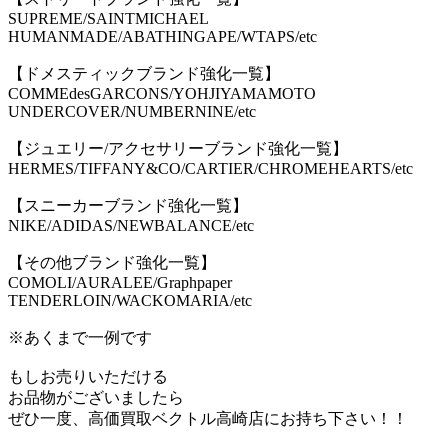
SUPREME/SAINTMICHAEL
HUMANMADE/ABATHINGAPE/WTAPS/etc
【ドメスティックブランド強化一覧】
COMMEdesGARCONS/YOHJIYAMAMOTO
UNDERCOVER/NUMBERNINE/etc
【ジュエリー/アクセサリーブランド強化一覧】
HERMES/TIFFANY&CO/CARTIER/CHROMEHEARTS/etc
【スニーカーブランド強化一覧】
NIKE/ADIDAS/NEWBALANCE/etc
【その他ブランド強化一覧】
COMOLI/AURALEE/Graphpaper
TENDERLOIN/WACKOMARIA/etc
※あくまで一例です
もしお売りいただける
お品物がございましたら
ぜひ一度、高価買取ベクトル高崎店にお持ち下さい！！