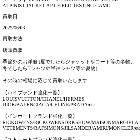
ALPINIST JACKET APT FIELD TESTING CAMO
買取日
2025/06/03
買取方法
店頭買取
季節外のお洋服 (夏でしたらジャケットやコート等の冬物、
冬でしたらTシャツや半袖シャツ等の夏物)
その時の相場に応じて買取いたします！！
【ハイブランド強化一覧】
LOUISVUITTON/CHANEL/HERMES
DIOR/BALENCIAGA/CELINE/PRADA/etc
【インポートブランド強化一覧】
RICKOWENS/RICKOWENSDRKSHDW/MAISONMARGIELA
VETEMENTS/RAFSIMONS/JILSANDER/AMIRI/MONCLER/et
【ストリートブランド強化一覧】