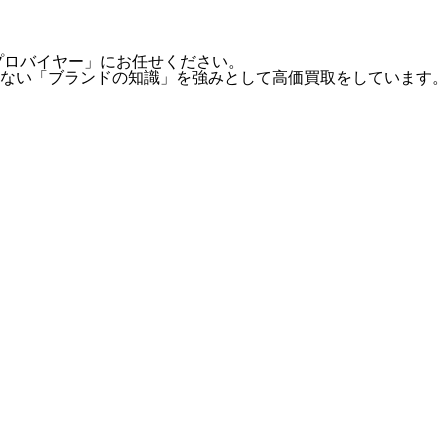
「プロバイヤー」にお任せください。
ない「ブランドの知識」を強みとして高価買取をしています。