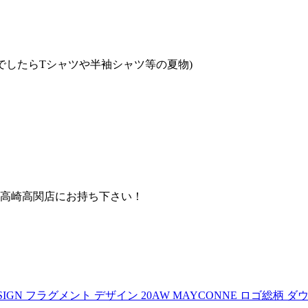
でしたらTシャツや半袖シャツ等の夏物)
高崎高関店にお持ち下さい！